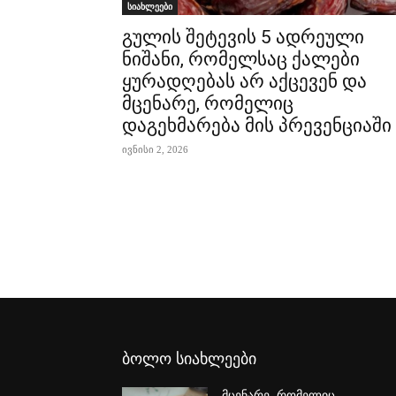
სიახლეები
გულის შეტევის 5 ადრეული
ნიშანი, რომელსაც ქალები
ყურადღებას არ აქცევენ და
მცენარე, რომელიც
დაგეხმარება მის პრევენციაში
ივნისი 2, 2026
ბოლო სიახლეები
მცენარე, რომელიც