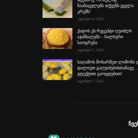
ჩაანაცვლებს თქვენს ყველა
კრემს!
აგვისტო 8, 2026
ქატოს ეს რეცეპტი ღვიძლს
აჯანსაღებს – ხალხური
საოცრება
აგვისტო 7, 2026
საღამოს მოხარშეთ ლიმონი 
დალიეთ გაღვიძებისთანავე
ეფექტით გაოცდებით!
აგვისტო 7, 2026
ჩვე