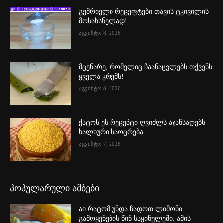
გემრიელი რეცეფტები თავის ტკივილის
მოსახსნელად!
აგვისტო 8, 2026
მცენარე, რომელიც ჩაანაცვლებს თქვენს
ყველა კრემს!
აგვისტო 8, 2026
ქატოს ეს რეცეპტი ღვიძლს აჯანსაღებს –
ხალხური საოცრება
აგვისტო 7, 2026
პოპულარული ამბები
აი რატომ უნდა ჩადოთ ლიმონი
გამოყენების წინ საყინულეში. ამის