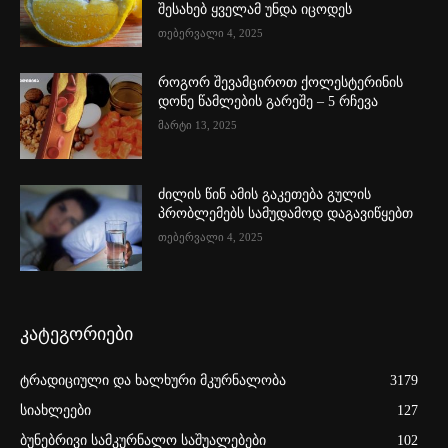
შესახებ ყველამ უნდა იცოდეს
თებერვალი 4, 2025
როგორ შევამციროთ ქოლესტერინის
დონე წამლების გარეშე – 5 რჩევა
მარტი 13, 2025
ძილის წინ ამის გაკეთება გულის
პრობლემებს სამუდამოდ დაგავიწყებთ
თებერვალი 4, 2025
კატეგორიები
ტრადიციული და ხალხური მკურნალობა
3179
სიახლეები
127
ბუნებრივი სამკურნალო საშუალებები
102