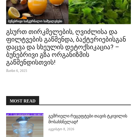
ბუნებრივი სამკურნალო საშუალებები
გსურთ თირკმელების, ღვიძლისა და
ფილტვების გაწმენდა, ბაქტერიებისგან
დაცვა და სხეულის დეტოქსიკაცია? –
ბუნებრივი გზა ორგანიზმის
გაწმენდისთვის!
მაისი 6, 2025
MOST READ
გემრიელი რეცეფტები თავის ტკივილის
მოსახსნელად!
აგვისტო 8, 2026