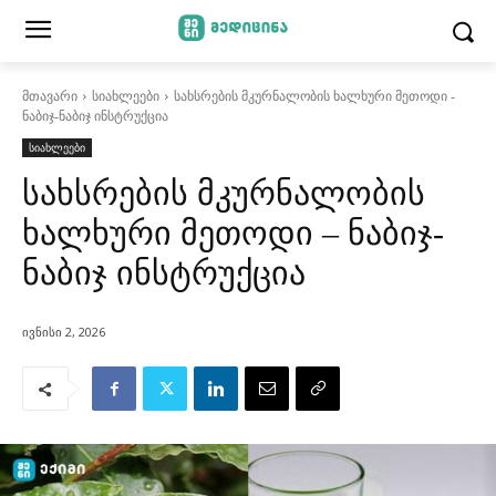
მთავარი
სიახლეები
სახსრების მკურნალობის ხალხური მეთოდი -
ნაბიჯ-ნაბიჯ ინსტრუქცია
სიახლეები
სახსრების მკურნალობის
ხალხური მეთოდი – ნაბიჯ-
ნაბიჯ ინსტრუქცია
ივნისი 2, 2026