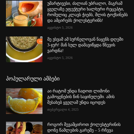
უმარტივესი, ძალიან უბრალო, მაგრამ
ყველაზე ეფექტური ხალხური რეცეპტი,
რომელიც კლავს ჭიებს, შლის ტოქსინებს
და ამცირებს ქოლესტერინს!
აგვისტო 5, 2026
მე ვსვამ ამ სურნელოვან ნაყენს დღეში
3-ჯერ! მან სულ დამავიწყდა წნევის
ვარდნა!
აგვისტო 5, 2026
პოპულარული ამბები
აი რატომ უნდა ჩადოთ ლიმონი
გამოყენების წინ საყინულეში. ამის
შესახებ ყველამ უნდა იცოდეს
თებერვალი 4, 2025
როგორ შევამციროთ ქოლესტერინის
დონე წამლების გარეშე – 5 რჩევა