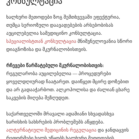
კონსულტაცია
ხალხური მეთოდები ზოგ შემთხვევაში ეფექტურია,
თუმცა სერიოზული დაავადებების არსებობისას
აუცილებელია სამედიცინო კონსულტაცია.
სპეციალისტთან კონსულტაცია
მნიშვნელოვანია სწორი
დიაგნოზისა და მკურნალობისთვის.
რჩევები წარმატებული მკურნალობისთვის:
რეგულარობა აუცილებელია — პროცედურები
ყოველდღიურად ჩაატარეთ. დაიწყეთ მცირე დოზებით
და არ გადააჭარბოთ. ალკოჰოლისა და ძალიან ცხარე
საკვების მიღება შეზღუდეთ.
საქართველოში მრავალი ადამიანი სხვადასხვა
ხარისხის სახსრების პრობლემებს აწყდება.
ალტერნატიული მედიცინის რეგულაცია
და ჯანდაცვის
რეფორმები ხელს უწყობს ხალხური მეთოდების