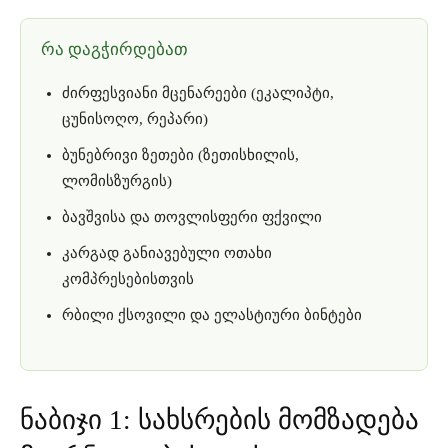
რა დაგჭირდებათ
ძირფესვიანი მცენარეები (ეკალიპტი,
ცუნისოღო, რეპარი)
ბუნებრივი ზეთები (ზეთისხილის,
ლომისზურგის)
ბავშვისა და თოვლისფერი ფქვილი
კარგად განიავებული ოთახი
კომპრესებისთვის
რბილი ქსოვილი და ელასტიური ბინტები
ნაბიჯი 1: სახსრების მომზადება