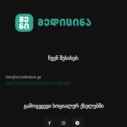
ჩვენ შესახებ:
info@accreditation.ge
ჩვენ შესახებ
/
რეკლამა
/
კონტაქტი
გამოგვყევი სოციალურ ქსელებში