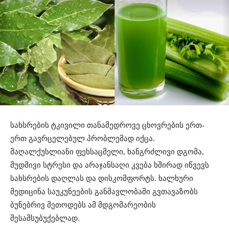
სახსრების ტკივილი თანამედროვე ცხოვრების ერთ-
ერთ გავრცელებულ პრობლემად იქცა.
მაღალქუსლიანი ფეხსაცმელი, ხანგრძლივი დგომა,
მუდმივი სტრესი და არაჯანსაღი კვება ხშირად იწვევს
სახსრების დაღლას და დისკომფორტს. ხალხური
მედიცინა საუკუნეების განმავლობაში გვთავაზობს
ბუნებრივ მეთოდებს ამ მდგომარეობის
შესამსუბუქებლად.