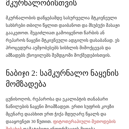
მკურნალობისთვის
მკურნალობის დაწყებამდე სასურველია მტკივნეული
სახსრები თბილი წყლით დაიბანოთ და მსუბუქი მასაჟი
გააკეთოთ. შეგიძლიათ გამოიყენოთ წარბის ან
რეპაროს ნაყენი მტკივნეული ადგილის დასაბანად. ეს
პროცედურა აუმჯობესებს სისხლის მიმოქცევას და
ამზადებს ქსოვილებს შემდგომი მოქმედებისთვის.
ნაბიჯი 2: სამკურნალო ნაყენის
მომზადება
ცუნისოღოს, რეპაროსა და ეკალიპტის თანაბარი
ნაწილების ნაყენი მოამზადეთ. ერთი სუფრის კოვზი
მცენარე დაასხით ერთ ჭიქა მდუღარე წყალს და
დააყოვნეთ 30 წუთით.
ფიტოთერაპიული მეთოდების