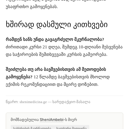
უსაფრთხო გამოყენებას.
ხშირად დასმული კითხვები
რამდენ ხანს უნდა გავაგრძელო მკურნალობა?
ძირითადი კურსი 21 დღეა, შემდეგ 10-დღიანი შესვენება
და საჭიროების შემთხვევაში კურსის გამეორება.
შეიძლება თუ არა ბავშვებისთვის ამ მეთოდების
გამოყენება?
12 წლამდე ბავშვებისთვის მხოლოდ
ექიმის რეკომენდაციით და მცირე დოზებით.
წყარო: shenimedicina.ge — სარედაქციო მასალა
მომზადებულია
SheniAmbebi
-ს მიერ
სახსრების მკურნალობა
ხალხური მედიცინა