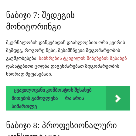
ნაბიჯი 7: შედეგის
მონიტორინგი
მკურნალობის დაწყებიდან დაახლოებით ორი კვირის
შემდეგ, როგორც წესი, შესამჩნევია მდგომარეობის
გაუმჯობესება.
სახსრების ტკივილის მიზეზების შესახებ
დამატებითი ცოდნა დაგეხმარებათ მდგომარეობის
სწორად შეფასებაში.
ყვავილოვანი კომბოსტოს შესახებ
მითების გამოვლენა — რა არის
სიმართლე
ნაბიჯი 8: პროფესიონალური