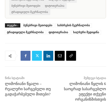
ბუნებრივი მეთოდები
ფიტოთერაპია
ტრადიციული მკურნალობა
ᲗᲔᲒᲔᲑᲘ :
ბუნებრივი მეთოდები
სახსრების მკურნალობა
ტრადიციული მკურნალობა
ფიტოთერაპია
ხალხური მედიცინა
წინა სტატიაში
შემდეგი სტატია
ლიმონიანი წყალი –
ლიმონიანი წყლის 6
რეალური სარგებელი თუ
საოცრად სასარგებლო
გადაჭარბებული მითები?
ეფექტი თქვენი
ორგანიზმისთვის