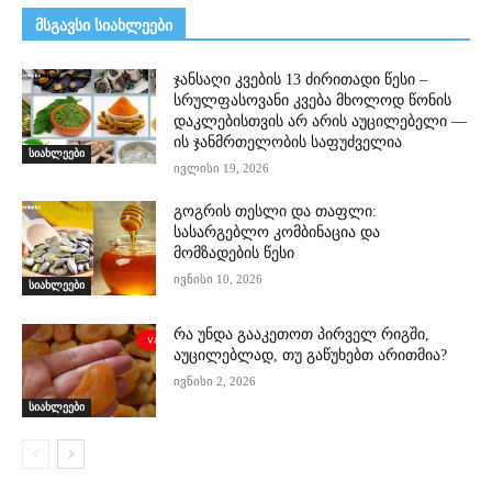
მსგავსი სიახლეები
ჯანსაღი კვების 13 ძირითადი წესი –
სრულფასოვანი კვება მხოლოდ წონის
დაკლებისთვის არ არის აუცილებელი —
ის ჯანმრთელობის საფუძველია
სიახლეები
ივლისი 19, 2026
გოგრის თესლი და თაფლი:
სასარგებლო კომბინაცია და
მომზადების წესი
ივნისი 10, 2026
სიახლეები
რა უნდა გააკეთოთ პირველ რიგში,
აუცილებლად, თუ გაწუხებთ არითმია?
ივნისი 2, 2026
სიახლეები