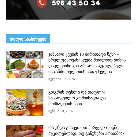
ᲑᲝᲚᲝ ᲡᲘᲐᲮᲚᲔᲔᲑᲘ
ჯანსაღი კვების 13 ძირითადი წესი –
სრულფასოვანი კვება მხოლოდ წონის
დაკლებისთვის არ არის აუცილებელი —
ის ჯანმრთელობის საფუძველია
ივლისი 19, 2026
გოგრის თესლი და თაფლი:
სასარგებლო კომბინაცია და
მომზადების წესი
ივნისი 10, 2026
რა უნდა გააკეთოთ პირველ რიგში,
აუცილებლად, თუ გაწუხებთ არითმია?