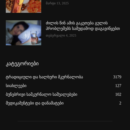
მარტი 13, 2025
ძილის წინ ამის გაკეთება გულის
პრობლემებს სამუდამოდ დაგავიწყებთ
თებერვალი 4, 2025
კატეგორიები
ტრადიციული და ხალხური მკურნალობა
3179
სიახლეები
127
ბუნებრივი სამკურნალო საშუალებები
102
მედიკამენტები და დანამატები
2