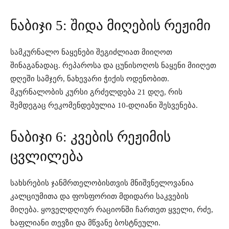
ნაბიჯი 5: შიდა მიღების რეჟიმი
სამკურნალო ნაყენები შეგიძლიათ მიიღოთ
შინაგანადაც. რეპაროსა და ცუნისოღოს ნაყენი მიიღეთ
დღეში სამჯერ, ნახევარი ჭიქის ოდენობით.
მკურნალობის კურსი გრძელდება 21 დღე, რის
შემდეგაც რეკომენდებულია 10-დღიანი შესვენება.
ნაბიჯი 6: კვების რეჟიმის
ცვლილება
სახსრების ჯანმრთელობისთვის მნიშვნელოვანია
კალციუმითა და ფოსფორით მდიდარი საკვების
მიღება. ყოველდღიურ რაციონში ჩართეთ ყველი, რძე,
ხაფლიანი თევზი და მწვანე ბოსტნეული.