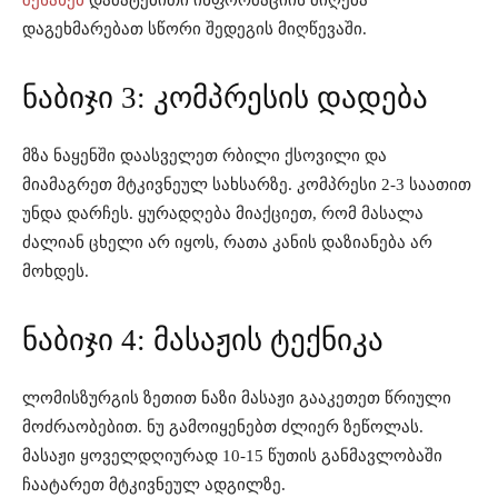
შესახებ
დამატებითი ინფორმაციის მიღება
დაგეხმარებათ სწორი შედეგის მიღწევაში.
ნაბიჯი 3: კომპრესის დადება
მზა ნაყენში დაასველეთ რბილი ქსოვილი და
მიამაგრეთ მტკივნეულ სახსარზე. კომპრესი 2-3 საათით
უნდა დარჩეს. ყურადღება მიაქციეთ, რომ მასალა
ძალიან ცხელი არ იყოს, რათა კანის დაზიანება არ
მოხდეს.
ნაბიჯი 4: მასაჟის ტექნიკა
ლომისზურგის ზეთით ნაზი მასაჟი გააკეთეთ წრიული
მოძრაობებით. ნუ გამოიყენებთ ძლიერ ზეწოლას.
მასაჟი ყოველდღიურად 10-15 წუთის განმავლობაში
ჩაატარეთ მტკივნეულ ადგილზე.