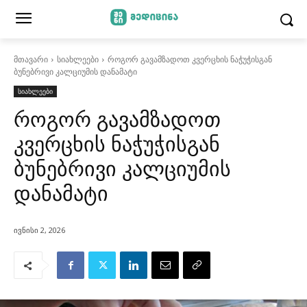
მთავარი
სიახლეები
როგორ გავამზადოთ კვერცხის ნაჭუჭისგან
ბუნებრივი კალციუმის დანამატი
სიახლეები
როგორ გავამზადოთ
კვერცხის ნაჭუჭისგან
ბუნებრივი კალციუმის
დანამატი
ივნისი 2, 2026