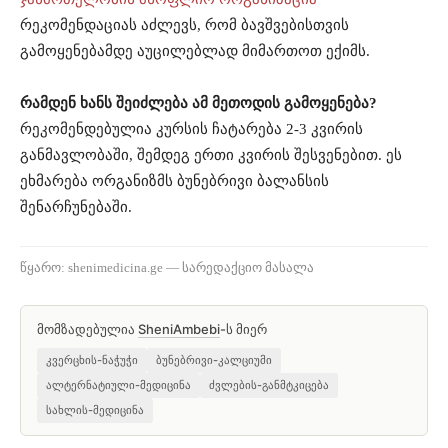
რეკომენდაციას აძლევს, რომ ბავშვებისთვის
გამოყენებამდე აუცილებლად მიმართოთ ექიმს.
რამდენ ხანს შეიძლება ამ მეთოდის გამოყენება?
რეკომენდებულია კურსის ჩატარება 2-3 კვირის
განმავლობაში, შემდეგ ერთი კვირის შესვენებით. ეს
ეხმარება ორგანიზმს ბუნებრივი ბალანსის
შენარჩუნებაში.
წყარო: shenimedicina.ge — სარედაქციო მასალა
მომზადებულია
SheniAmbebi
-ს მიერ
კვერცხის-ნაჭუჭი
ბუნებრივი-კალციუმი
ალტერნატიული-მედიცინა
ძვლების-განმტკიცება
სახლის-მედიცინა