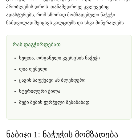
პრობლემის დროს. თანამედროვე კვლევებიც
ადასტურებს, რომ სწორად მომზადებული ნაჭუჭი
ნამდვილად შეიცავს კალციუმს და სხვა მინერალებს.
რას დაგჭირდებათ
სუფთა, ორგანული კვერცხის ნაჭუჭი
ღია ღუმელი
ყავის საფქვავი ან ბლენდერი
სტერილური ქილა
მუქი შუშის ჭურჭელი შესანახად
ნაბიჯი 1: ნაჭუჭის მომზადება