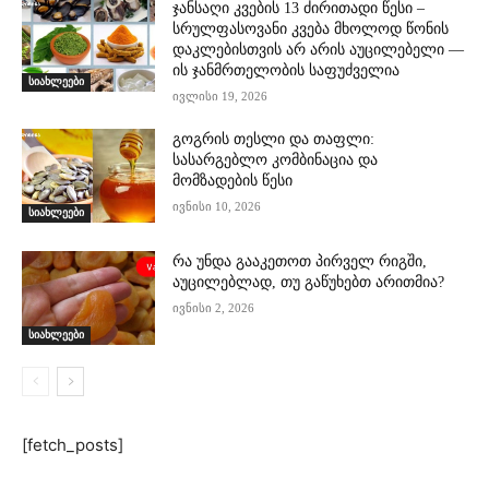
ჯანსაღი კვების 13 ძირითადი წესი –
სრულფასოვანი კვება მხოლოდ წონის
დაკლებისთვის არ არის აუცილებელი —
ის ჯანმრთელობის საფუძველია
სიახლეები
ივლისი 19, 2026
გოგრის თესლი და თაფლი:
სასარგებლო კომბინაცია და
მომზადების წესი
ივნისი 10, 2026
სიახლეები
რა უნდა გააკეთოთ პირველ რიგში,
აუცილებლად, თუ გაწუხებთ არითმია?
ივნისი 2, 2026
სიახლეები
[fetch_posts]