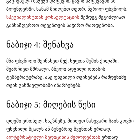
გაციებული ნაჭუჭი დაფქვით ყავის საფქვავში ან
ბლენდერში, სანამ მიიღებთ თეთრ, წვრილ ფხვნილს.
სპეციალისტთან კონსულტაციის
შემდეგ შეგიძლიათ
განსაზღვროთ თქვენთვის საჭირო რაოდენობა.
ნაბიჯი 4: შენახვა
მზა ფხვნილი შეინახეთ მუქ, სუფთა შუშის ქილაში.
შეარჩიეთ მშრალი, ბნელი ადგილი ოთახის
ტემპერატურაზე. ასე ფხვნილი თვისებებს რამდენიმე
თვის განმავლობაში ინარჩუნებს.
ნაბიჯი 5: მიღების წესი
დღეში ერთხელ, საუზმეზე, მიიღეთ ნახევარი ჩაის კოვზი
ფხვნილი წყალს ან ბუნებრივ წვენთან ერთად.
ალტერნატიული მედიცინის მეთოდებთან
ერთად