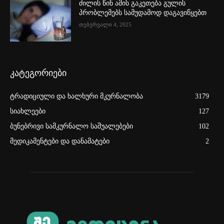
ძილის წინ ამის გაკეთება გულის
პრობლემებს სამუდამოდ დაგავიწყებთ
თებერვალი 4, 2025
კატეგორიები
ტრადიციული და ხალხური მკურნალობა
3179
სიახლეები
127
ბუნებრივი სამკურნალო საშუალებები
102
მედიკამენტები და დანამატები
2