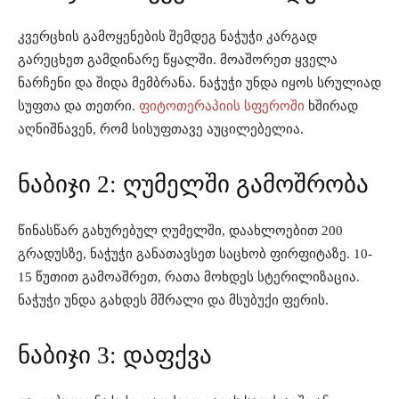
კვერცხის გამოყენების შემდეგ ნაჭუჭი კარგად
გარეცხეთ გამდინარე წყალში. მოაშორეთ ყველა
ნარჩენი და შიდა მემბრანა. ნაჭუჭი უნდა იყოს სრულიად
სუფთა და თეთრი.
ფიტოთერაპიის სფეროში
ხშირად
აღნიშნავენ, რომ სისუფთავე აუცილებელია.
ნაბიჯი 2: ღუმელში გამოშრობა
წინასწარ გახურებულ ღუმელში, დაახლოებით 200
გრადუსზე, ნაჭუჭი განათავსეთ საცხობ ფირფიტაზე. 10-
15 წუთით გამოაშრეთ, რათა მოხდეს სტერილიზაცია.
ნაჭუჭი უნდა გახდეს მშრალი და მსუბუქი ფერის.
ნაბიჯი 3: დაფქვა