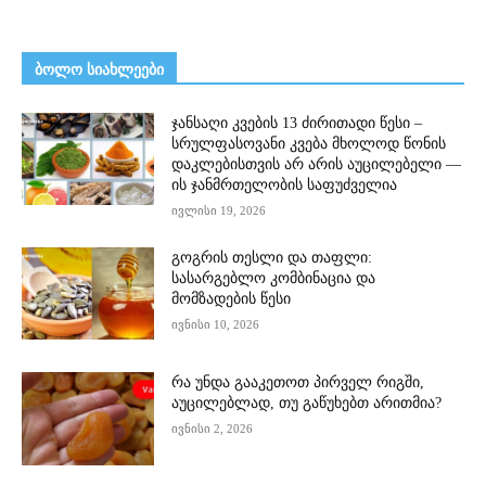
ᲑᲝᲚᲝ ᲡᲘᲐᲮᲚᲔᲔᲑᲘ
ჯანსაღი კვების 13 ძირითადი წესი –
სრულფასოვანი კვება მხოლოდ წონის
დაკლებისთვის არ არის აუცილებელი —
ის ჯანმრთელობის საფუძველია
ივლისი 19, 2026
გოგრის თესლი და თაფლი:
სასარგებლო კომბინაცია და
მომზადების წესი
ივნისი 10, 2026
რა უნდა გააკეთოთ პირველ რიგში,
აუცილებლად, თუ გაწუხებთ არითმია?
ივნისი 2, 2026