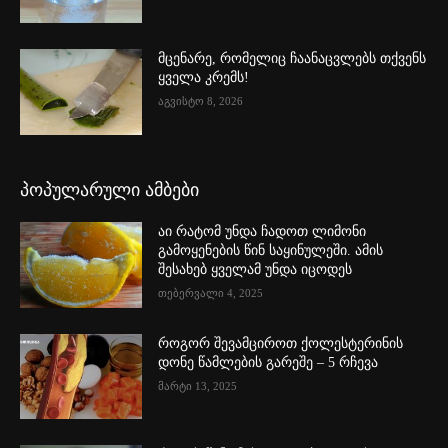
მცენარე, რომელიც ჩაანაცვლებს თქვენს
ყველა კრემს!
აგვისტო 8, 2026
პოპულარული ამბები
აი რატომ უნდა ჩადოთ ლიმონი
გამოყენების წინ საყინულეში. ამის
შესახებ ყველამ უნდა იცოდეს
თებერვალი 4, 2025
როგორ შევამციროთ ქოლესტერინის
დონე წამლების გარეშე – 5 რჩევა
მარტი 13, 2025