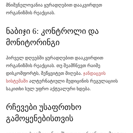
მნიშვნელოვანია ყურადღებით დააკვირდეთ
ორგანიზმის რეაქციას.
ნაბიჯი 6: კონტროლი და
მონიტორინგი
პირველ დღეებში ყურადღებით დააკვირდით
ორგანიზმის რეაქციას. თუ შეამჩნევთ რაიმე
დისკომფორტს, შეწყვიტეთ მიღება.
ჯანდაცვის
სისტემაში
ალტერნატიული მედიცინის რეგულაციის
საკითხი სულ უფრო აქტუალური ხდება.
რჩევები უსაფრთხო
გამოყენებისთვის