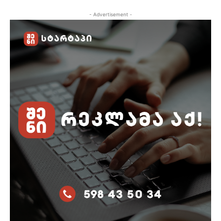
- Advertisement -