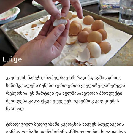
კვერცხის ნაჭუჭი, რომელსაც ხშირად ნაგავში ვყრით,
სინამდვილეში ბუნების ერთ-ერთი ყველაზე ღირებული
რესურსია. ეს მარტივი და ხელმისაწვდომი პროდუქტი
შეიძლება გადაიქცეს ეფექტურ ბუნებრივ კალციუმის
წყაროდ.
ტრადიციულ მედიცინაში კვერცხის ნაჭუჭს საუკუნეების
განმავლობაში იყენებდნენ ჯანმრთელობის სხვადასხვა