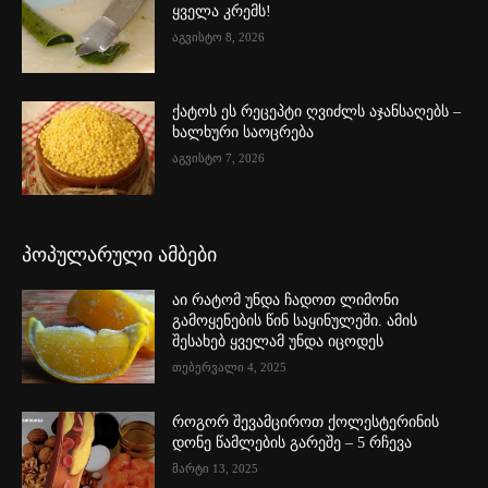
ყველა კრემს!
აგვისტო 8, 2026
ქატოს ეს რეცეპტი ღვიძლს აჯანსაღებს –
ხალხური საოცრება
აგვისტო 7, 2026
პოპულარული ამბები
აი რატომ უნდა ჩადოთ ლიმონი
გამოყენების წინ საყინულეში. ამის
შესახებ ყველამ უნდა იცოდეს
თებერვალი 4, 2025
როგორ შევამციროთ ქოლესტერინის
დონე წამლების გარეშე – 5 რჩევა
მარტი 13, 2025