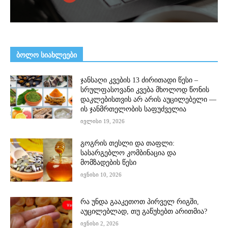
ᲑᲝᲚᲝ ᲡᲘᲐᲮᲚᲔᲔᲑᲘ
ჯანსაღი კვების 13 ძირითადი წესი –
სრულფასოვანი კვება მხოლოდ წონის
დაკლებისთვის არ არის აუცილებელი —
ის ჯანმრთელობის საფუძველია
ივლისი 19, 2026
გოგრის თესლი და თაფლი:
სასარგებლო კომბინაცია და
მომზადების წესი
ივნისი 10, 2026
რა უნდა გააკეთოთ პირველ რიგში,
აუცილებლად, თუ გაწუხებთ არითმია?
ივნისი 2, 2026