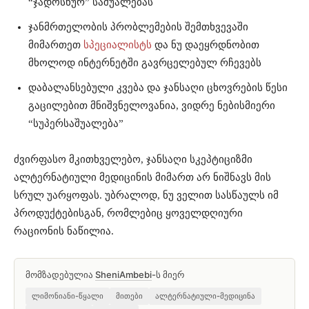
“ჯადოსნურ” საშუალებას
ჯანმრთელობის პრობლემების შემთხვევაში
მიმართეთ
სპეციალისტს
და ნუ დაეყრდნობით
მხოლოდ ინტერნეტში გავრცელებულ რჩევებს
დაბალანსებული კვება და ჯანსაღი ცხოვრების წესი
გაცილებით მნიშვნელოვანია, ვიდრე ნებისმიერი
“სუპერსაშუალება”
ძვირფასო მკითხველებო, ჯანსაღი სკეპტიციზმი
ალტერნატიული მედიცინის მიმართ არ ნიშნავს მის
სრულ უარყოფას. უბრალოდ, ნუ ველით სასწაულს იმ
პროდუქტებისგან, რომლებიც ყოველდღიური
რაციონის ნაწილია.
მომზადებულია
SheniAmbebi
-ს მიერ
ლიმონიანი-წყალი
მითები
ალტერნატიული-მედიცინა