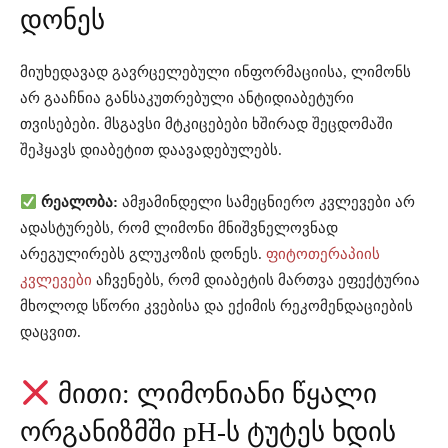
დონეს
მიუხედავად გავრცელებული ინფორმაციისა, ლიმონს
არ გააჩნია განსაკუთრებული ანტიდიაბეტური
თვისებები. მსგავსი მტკიცებები ხშირად შეცდომაში
შეჰყავს დიაბეტით დაავადებულებს.
რეალობა:
ამჟამინდელი სამეცნიერო კვლევები არ
ადასტურებს, რომ ლიმონი მნიშვნელოვნად
არეგულირებს გლუკოზის დონეს.
ფიტოთერაპიის
კვლევები
აჩვენებს, რომ დიაბეტის მართვა ეფექტურია
მხოლოდ სწორი კვებისა და ექიმის რეკომენდაციების
დაცვით.
მითი: ლიმონიანი წყალი
ორგანიზმში pH-ს ტუტეს ხდის