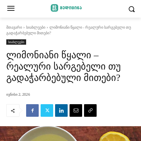
მთავარი
სიახლეები
ლიმონიანი წყალი - რეალური სარგებელი თუ
გადაჭარბებული მითები?
სიახლეები
ლიმონიანი წყალი –
რეალური სარგებელი თუ
გადაჭარბებული მითები?
ივნისი 2, 2026