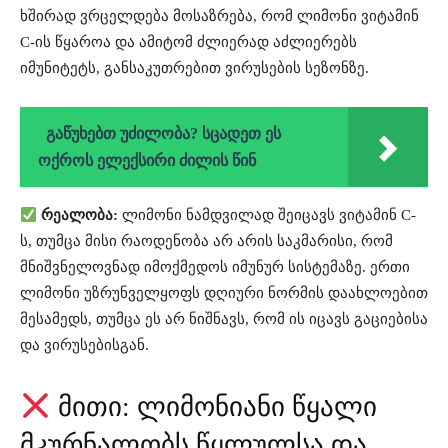
ხშირად ვრცელდება მოსაზრება, რომ ლიმონი ვიტამინ
C-ის წყაროა და ამიტომ ძლიერად აძლიერებს
იმუნიტეტს, განსაკუთრებით ვირუსების სეზონზე.
გაწუხებთ უძილობა? სცადეთ ეს
ოქროს ელექსირი ძილის წინ
რეალობა:
ლიმონი ნამდვილად შეიცავს ვიტამინ C-
ს, თუმცა მისი რაოდენობა არ არის საკმარისი, რომ
მნიშვნელოვნად იმოქმედოს იმუნურ სისტემაზე. ერთი
ლიმონი უზრუნველყოფს დღიური ნორმის დაახლოებით
მესამედს, თუმცა ეს არ ნიშნავს, რომ ის იცავს გაციებისა
და ვირუსებისგან.
მითი: ლიმონიანი წყალი
მკურნალობს წყლულსა და