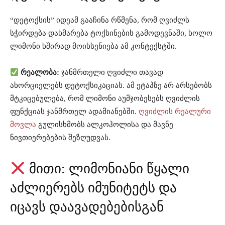
“დეტოქსის” იდეამ გააჩინა რწმენა, რომ ღვიძლს
სჭირდება დახმარება ტოქსინების გამოდევნაში, ხოლო
ლიმონი ხშირად მოიხსენიება ამ კონტექსტში.
რეალობა:
ჯანმრთელი ღვიძლი თავად
ახორციელებს დეტოქსიკაციას. ამ ეტაპზე არ არსებობს
მტკიცებულება, რომ ლიმონი აუმჯობესებს ღვიძლის
ფუნქციას ჯანმრთელ ადამიანებში.
ღვიძლის რეალური
მოვლა
გულისხმობს ალკოჰოლისა და მავნე
ნივთიერებების შეზღუდვას.
მითი: ლიმონიანი წყალი
აძლიერებს იმუნიტეტს და
იცავს დაავადებებისგან