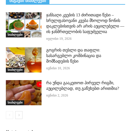
მსგავსი სიახლეები
ჯანსაღი კვების 13 ძირითადი წესი –
სრულფასოვანი კვება მხოლოდ წონის
დაკლებისთვის არ არის აუცილებელი —
ის ჯანმრთელობის საფუძველია
სიახლეები
ივლისი 19, 2026
გოგრის თესლი და თაფლი:
სასარგებლო კომბინაცია და
მომზადების წესი
ივნისი 10, 2026
სიახლეები
რა უნდა გააკეთოთ პირველ რიგში,
აუცილებლად, თუ გაწუხებთ არითმია?
ივნისი 2, 2026
სიახლეები