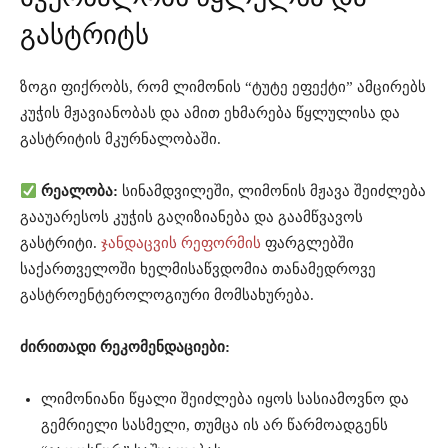
გასტრიტს
ზოგი ფიქრობს, რომ ლიმონის “ტუტე ეფექტი” ამცირებს
კუჭის მჟავიანობას და ამით ეხმარება წყლულისა და
გასტრიტის მკურნალობაში.
რეალობა:
სინამდვილეში, ლიმონის მჟავა შეიძლება
გააუარესოს კუჭის გაღიზიანება და გაამწვავოს
გასტრიტი.
ჯანდაცვის რეფორმის
ფარგლებში
საქართველოში ხელმისაწვდომია თანამედროვე
გასტროენტეროლოგიური მომსახურება.
ძირითადი რეკომენდაციები:
ლიმონიანი წყალი შეიძლება იყოს სასიამოვნო და
გემრიელი სასმელი, თუმცა ის არ წარმოადგენს