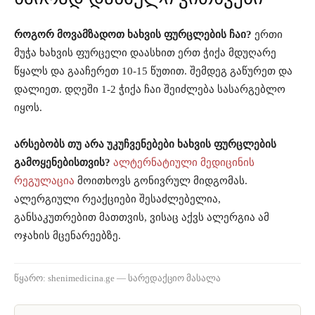
როგორ მოვამზადოთ ხახვის ფურცლების ჩაი?
ერთი
მუჭა ხახვის ფურცელი დაასხით ერთ ჭიქა მდუღარე
წყალს და გააჩერეთ 10-15 წუთით. შემდეგ გაწურეთ და
დალიეთ. დღეში 1-2 ჭიქა ჩაი შეიძლება სასარგებლო
იყოს.
არსებობს თუ არა უკუჩვენებები ხახვის ფურცლების
გამოყენებისთვის?
ალტერნატიული მედიცინის
რეგულაცია
მოითხოვს გონივრულ მიდგომას.
ალერგიული რეაქციები შესაძლებელია,
განსაკუთრებით მათთვის, ვისაც აქვს ალერგია ამ
ოჯახის მცენარეებზე.
წყარო: shenimedicina.ge — სარედაქციო მასალა