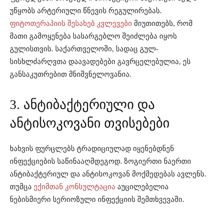
უწყობს არტერიული წნევის რეგულირებას.
ფიტოთერაპიის შესახებ კვლევები
მიუთითებს, რომ
მათი გამოყენება სასარგებლო შეიძლება იყოს
გულისთვის. საქართველოში, სადაც გულ-
სისხლძარღვთა დაავადებები გავრცელებულია, ეს
განსაკუთრებით მნიშვნელოვანია.
3. ანტიბაქტერიული და
ანტისოკოვანი თვისებები
ხახვის ფურცლებს ტრადიციულად იყენებდნენ
ინფექციების საწინააღმდეგოდ. ზოგიერთი ნაერთი
ანტიბაქტერიულ და ანტისოკოვან მოქმედებას ავლენს.
თუმცა
ექიმთან კონსულტაცია
აუცილებელია
ნებისმიერი სერიოზული ინფექციის შემთხვევაში.