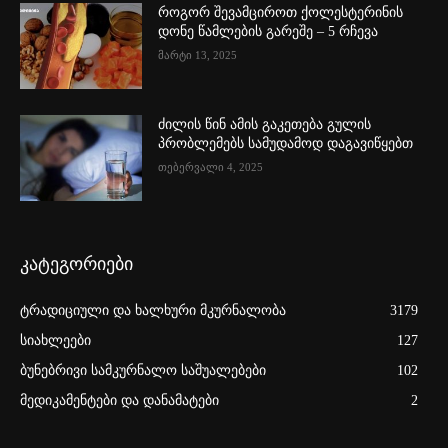
როგორ შევამციროთ ქოლესტერინის
დონე წამლების გარეშე – 5 რჩევა
მარტი 13, 2025
ძილის წინ ამის გაკეთება გულის
პრობლემებს სამუდამოდ დაგავიწყებთ
თებერვალი 4, 2025
კატეგორიები
ტრადიციული და ხალხური მკურნალობა
3179
სიახლეები
127
ბუნებრივი სამკურნალო საშუალებები
102
მედიკამენტები და დანამატები
2