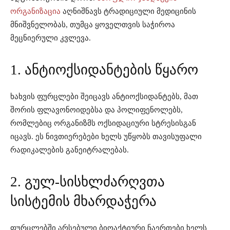
ორგანიზაცია
აღნიშნავს ტრადიციული მედიცინის
მნიშვნელობას, თუმცა ყოველთვის საჭიროა
მეცნიერული კვლევა.
1. ანტიოქსიდანტების წყარო
ხახვის ფურცლები შეიცავს ანტიოქსიდანტებს, მათ
შორის ფლავონოიდებსა და პოლიფენოლებს,
რომლებიც ორგანიზმს ოქსიდაციური სტრესისგან
იცავს. ეს ნივთიერებები ხელს უწყობს თავისუფალი
რადიკალების განეიტრალებას.
2. გულ-სისხლძარღვთა
სისტემის მხარდაჭერა
ფურცლებში არსებული ბიოაქტიური ნაერთები ხელს