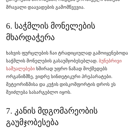
მრავალი დაავადების გამომწვევია.
6. საჭმლის მონელების
მხარდაჭერა
ხახვის ფურცლების ჩაი ტრადიციულად გამოიყენებოდა
საჭმლის მონელების გასაუმჯობესებლად.
ბუნებრივი
საშუალებები
ხშირად უფრო ნაზად მოქმედებს
ორგანიზმზე, ვიდრე სინთეტიკური პრეპარატები.
მეტეორიზმისა და კუჭის დისკომფორტის დროს ეს
შეიძლება სასარგებლო იყოს.
7. კანის მდგომარეობის
გაუმჯობესება