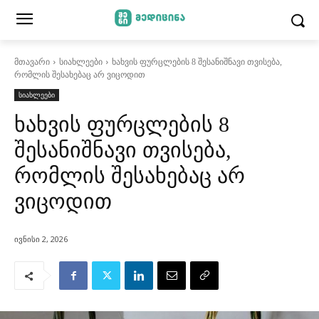
მთავარი
სიახლეები
ხახვის ფურცლების 8 შესანიშნავი თვისება,
რომლის შესახებაც არ ვიცოდით
სიახლეები
ხახვის ფურცლების 8
შესანიშნავი თვისება,
რომლის შესახებაც არ
ვიცოდით
ივნისი 2, 2026