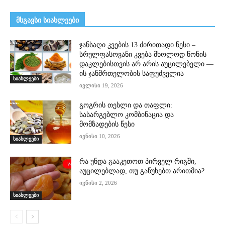
მსგავსი სიახლეები
ჯანსაღი კვების 13 ძირითადი წესი –
სრულფასოვანი კვება მხოლოდ წონის
დაკლებისთვის არ არის აუცილებელი —
ის ჯანმრთელობის საფუძველია
სიახლეები
ივლისი 19, 2026
გოგრის თესლი და თაფლი:
სასარგებლო კომბინაცია და
მომზადების წესი
ივნისი 10, 2026
სიახლეები
რა უნდა გააკეთოთ პირველ რიგში,
აუცილებლად, თუ გაწუხებთ არითმია?
ივნისი 2, 2026
სიახლეები