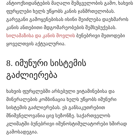
ანტიოქსიდანტების მაღალი შემცველობის გამო, ხახვის
ფურცლები ხელს უწყობს კანის ჯანმრთელობას.
გარეგანი გამოყენებისას ისინი შეიძლება დაეხმაროს
კანის ანთებითი მდგომარეობების შემსუბუქებას.
სილამაზისა და კანის მოვლის
ბუნებრივი მეთოდები
ყოველთვის აქტუალურია.
8. იმუნური სისტემის
გაძლიერება
ხახვის ფურცლებში არსებული ვიტამინებისა და
მინერალების კომბინაცია ხელს უწყობს იმუნური
სისტემის გაძლიერებას. ეს განსაკუთრებით
მნიშვნელოვანია ცივ სეზონზე. საქართველოს
კლიმატში ბუნებრივი იმუნოსტიმულატორები ხშირად
გამოსადეგია.