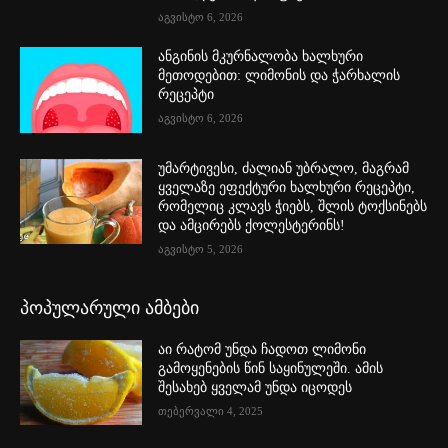
აგვისტო 6, 2026
ანგინის მკურნალობა ხალხური
მეთოდებით: ლიმონის და ჭარხალის
რეცეპტი
აგვისტო 6, 2026
უმარტივესი, ძალიან უბრალო, მაგრამ
ყველაზე ეფექტური ხალხური რეცეპტი,
რომელიც კლავს ჭიებს, შლის ტოქსინებს
და ამცირებს ქოლესტერინს!
აგვისტო 5, 2026
პოპულარული ამბები
აი რატომ უნდა ჩადოთ ლიმონი
გამოყენების წინ საყინულეში. ამის
შესახებ ყველამ უნდა იცოდეს
თებერვალი 4, 2025