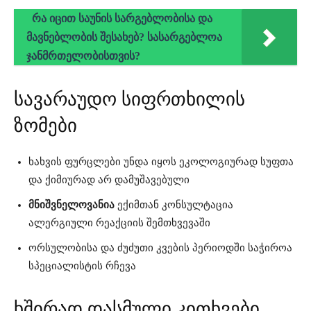
რა იცით საუნის სარგებლობისა და
მავნებლობის შესახებ? სასარგებლოა
ჯანმრთელობისთვის?
სავარაუდო სიფრთხილის
ზომები
ხახვის ფურცლები უნდა იყოს ეკოლოგიურად სუფთა
და ქიმიურად არ დამუშავებული
მნიშვნელოვანია
ექიმთან კონსულტაცია
ალერგიული რეაქციის შემთხვევაში
ორსულობისა და ძუძუთი კვების პერიოდში საჭიროა
სპეციალისტის რჩევა
ხშირად დასმული კითხვები