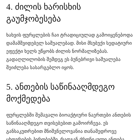
4. ძილის ხარისხის
გაუმჯობესება
ხახვის ფურცლების ჩაი ტრადიციულად გამოიყენებოდა
დამამშვიდებელ საშუალებად. მისი მსუბუქი სედატიური
ეფექტი ხელს უწყობს ძილის ნორმალიზებას.
გადაღლილობის შემდეგ ეს ბუნებრივი საშუალება
შეიძლება სასარგებლო იყოს.
5. ანთების საწინააღმდეგო
მოქმედება
ფურცლებში შემავალი ბიოაქტიური ნაერთები ანთების
საწინააღმდეგო თვისებებით გამოირჩევა. ეს
განსაკუთრებით მნიშვნელოვანია თანამედროვე
ცხოვრების პირობებში, რადგან ქრონიკული ანთება