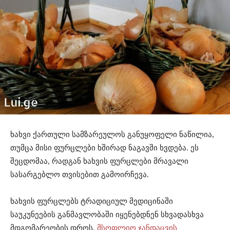
ხახვი ქართული სამზარეულოს განუყოფელი ნაწილია,
თუმცა მისი ფურცლები ხშირად ნაგავში ხვდება. ეს
შეცდომაა, რადგან ხახვის ფურცლები მრავალი
სასარგებლო თვისებით გამოირჩევა.
ხახვის ფურცლებს ტრადიციულ მედიცინაში
საუკუნეების განმავლობაში იყენებდნენ სხვადასხვა
მდგომარეობის დროს.
მსოფლიო ჯანდაცვის