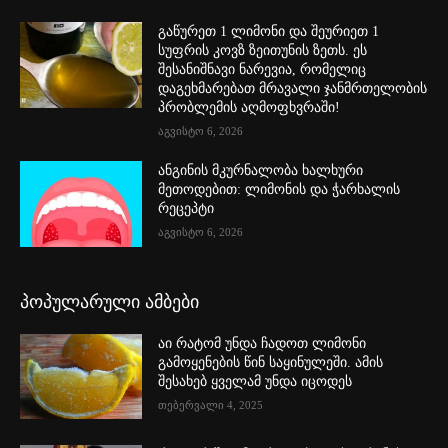
გაწურეთ 1 ლიმონი და შეურიეთ 1
სუფრის კოვზ ზეითუნის ზეთს. ეს
შესანიშნავი ნარევია, რომელიც
დაგეხმარებათ მრავალი ჯანმრთელობის
პრობლემის აღმოფხვრაში!
აგვისტო 6, 2026
ანგინის მკურნალობა ხალხური
მეთოდებით: ლიმონის და ჭარხალის
რეცეპტი
აგვისტო 6, 2026
პოპულარული ამბები
აი რატომ უნდა ჩადოთ ლიმონი
გამოყენების წინ საყინულეში. ამის
შესახებ ყველამ უნდა იცოდეს
თებერვალი 4, 2025