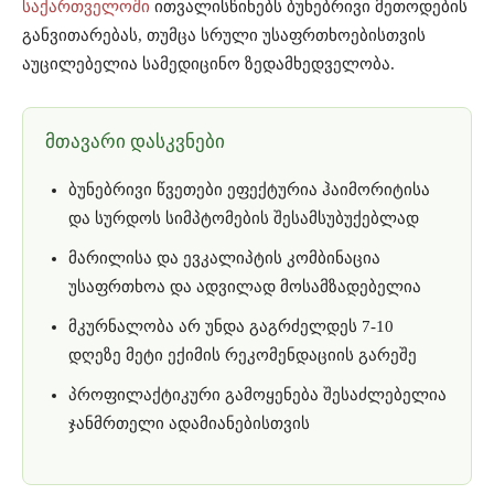
საქართველოში
ითვალისწინებს ბუნებრივი მეთოდების
განვითარებას, თუმცა სრული უსაფრთხოებისთვის
აუცილებელია სამედიცინო ზედამხედველობა.
მთავარი დასკვნები
ბუნებრივი წვეთები ეფექტურია ჰაიმორიტისა
და სურდოს სიმპტომების შესამსუბუქებლად
მარილისა და ევკალიპტის კომბინაცია
უსაფრთხოა და ადვილად მოსამზადებელია
მკურნალობა არ უნდა გაგრძელდეს 7-10
დღეზე მეტი ექიმის რეკომენდაციის გარეშე
პროფილაქტიკური გამოყენება შესაძლებელია
ჯანმრთელი ადამიანებისთვის