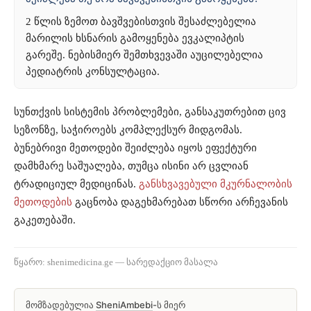
2 წლის ზემოთ ბავშვებისთვის შესაძლებელია
მარილის ხსნარის გამოყენება ევკალიპტის
გარეშე. ნებისმიერ შემთხვევაში აუცილებელია
პედიატრის კონსულტაცია.
სუნთქვის სისტემის პრობლემები, განსაკუთრებით ცივ
სეზონზე, საჭიროებს კომპლექსურ მიდგომას.
ბუნებრივი მეთოდები შეიძლება იყოს ეფექტური
დამხმარე საშუალება, თუმცა ისინი არ ცვლიან
ტრადიციულ მედიცინას.
განსხვავებული მკურნალობის
მეთოდების
გაცნობა დაგეხმარებათ სწორი არჩევანის
გაკეთებაში.
წყარო: shenimedicina.ge — სარედაქციო მასალა
მომზადებულია
SheniAmbebi
-ს მიერ