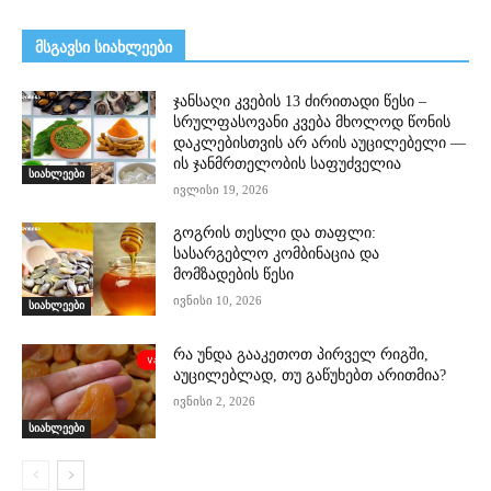
მსგავსი სიახლეები
ჯანსაღი კვების 13 ძირითადი წესი –
სრულფასოვანი კვება მხოლოდ წონის
დაკლებისთვის არ არის აუცილებელი —
ის ჯანმრთელობის საფუძველია
სიახლეები
ივლისი 19, 2026
გოგრის თესლი და თაფლი:
სასარგებლო კომბინაცია და
მომზადების წესი
ივნისი 10, 2026
სიახლეები
რა უნდა გააკეთოთ პირველ რიგში,
აუცილებლად, თუ გაწუხებთ არითმია?
ივნისი 2, 2026
სიახლეები