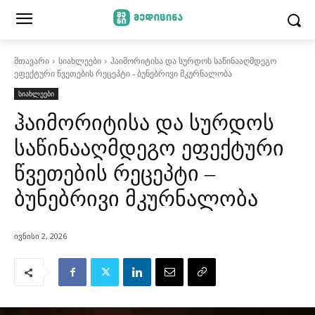
მთავარი
სიახლეები
ჰაიმორიტისა და სურდოს საწინააღმდეგო
ეფექტური წვეთების რეცეპტი - ბუნებრივი მკურნალობა
სიახლეები
ჰაიმორიტისა და სურდოს
საწინააღმდეგო ეფექტური
წვეთების რეცეპტი –
ბუნებრივი მკურნალობა
ივნისი 2, 2026