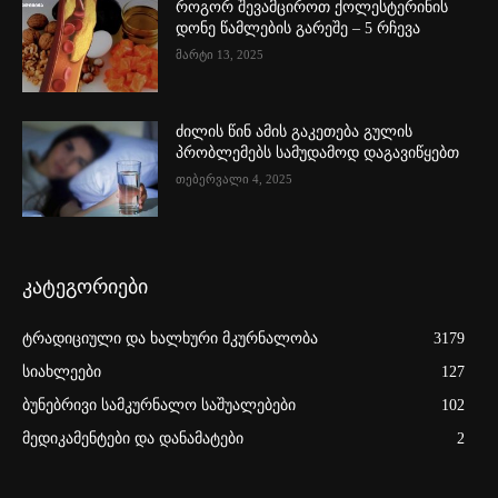
როგორ შევამციროთ ქოლესტერინის
დონე წამლების გარეშე – 5 რჩევა
მარტი 13, 2025
ძილის წინ ამის გაკეთება გულის
პრობლემებს სამუდამოდ დაგავიწყებთ
თებერვალი 4, 2025
კატეგორიები
ტრადიციული და ხალხური მკურნალობა
3179
სიახლეები
127
ბუნებრივი სამკურნალო საშუალებები
102
მედიკამენტები და დანამატები
2