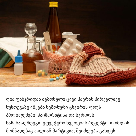
ღია ფანჯრიდან შემოსული ცივი ჰაერის პირველივე
სუნთქვაზე იწყება სეზონური ცხვირის ღრუს
პრობლემები. ჰაიმორიტისა და სურდოს
საწინააღმდეგო ეფექტური წვეთების რეცეპტი, რომლის
მომზადებაც ძალიან მარტივია, შეიძლება გახდეს