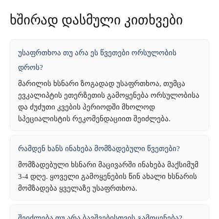
ხშირად დასმული კითხვები
უსაფრთხოა თუ არა ეს წვეთები ორსულობის
დროს?
მარილის ხსნარი ზოგადად უსაფრთხოა, თუმცა
ევკალიპტის ეთერზეთის გამოყენება ორსულობისა
და ძუძუთი კვების პერიოდში მხოლოდ
სპეციალისტის რეკომენდაციით შეიძლება.
რამდენ ხანს ინახება მომზადებული წვეთები?
მომზადებული ხსნარი მაცივარში ინახება მაქსიმუმ
3-4 დღე. ყოველი გამოყენების წინ ახალი ხსნარის
მომზადება ყველაზე უსაფრთხოა.
შეიძლება თუ არა ბავშვებისთვის გამოყენება?