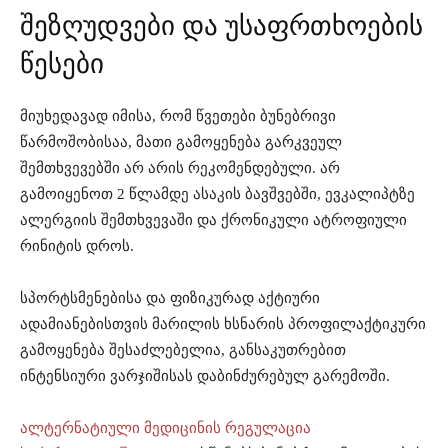
შეზღუდვები და უსაფრთხოების
წესები
მიუხედავად იმისა, რომ წვეთები ბუნებრივი
წარმოშობისაა, მათი გამოყენება გარკვეულ
შემთხვევებში არ არის რეკომენდებული. არ
გამოიყენოთ 2 წლამდე ასაკის ბავშვებში, ევკალიპტზე
ალერგიის შემთხვევაში და ქრონიკული ატროფიული
რინიტის დროს.
სპორტსმენებისა და ფიზიკურად აქტიური
ადამიანებისთვის მარილის ხსნარის პროფილაქტიკური
გამოყენება შესაძლებელია, განსაკუთრებით
ინტენსიური ვარჯიშისას დაბინძურებულ გარემოში.
ალტერნატიული მედიცინის რეგულაცია