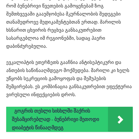
რომ ბუნებრივი წვეთების გამოყენებამ ზოგ
შემთხვევაში გააუმჯობესა მკურნალობის შედეგები
თანამედროვე მედიკამენტებთან ერთად. მარილის
ხსნარით ცხვირის რეცხვა განსაკუთრებით
სასარგებლოა იმ რეგიონებში, სადაც ჰაერი
დაბინძურებულია.
ევკალიპტის ეთერზეთს გააჩნია ანტისეპტიკური და
ანთების საწინააღმდეგო მოქმედება. მარილი კი ხელს
უწყობს სეკრეციის გამოყოფას და შეშუპების
შემცირებას. ეს კომბინაცია განსაკუთრებით ეფექტურია
ვირუსული ინფექციების დროს.
გოგრის თესლი სისხლში შაქრის
შესამცირებლად - ბუნებრივი მეთოდი
დიაბეტის წინააღმდეგ