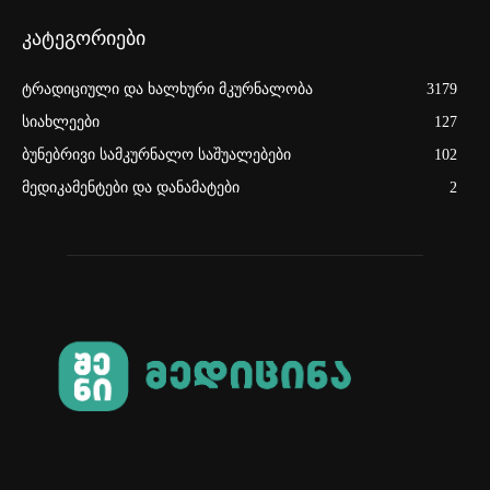
კატეგორიები
ტრადიციული და ხალხური მკურნალობა
3179
სიახლეები
127
ბუნებრივი სამკურნალო საშუალებები
102
მედიკამენტები და დანამატები
2