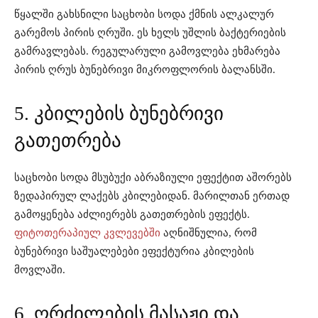
წყალში გახსნილი საცხობი სოდა ქმნის ალკალურ
გარემოს პირის ღრუში. ეს ხელს უშლის ბაქტერიების
გამრავლებას. რეგულარული გამოვლება ეხმარება
პირის ღრუს ბუნებრივი მიკროფლორის ბალანსში.
5. კბილების ბუნებრივი
გათეთრება
საცხობი სოდა მსუბუქი აბრაზიული ეფექტით აშორებს
ზედაპირულ ლაქებს კბილებიდან. მარილთან ერთად
გამოყენება აძლიერებს გათეთრების ეფექტს.
ფიტოთერაპიულ კვლევებში
აღნიშნულია, რომ
ბუნებრივი საშუალებები ეფექტურია კბილების
მოვლაში.
6. ღრძილების მასაჟი და