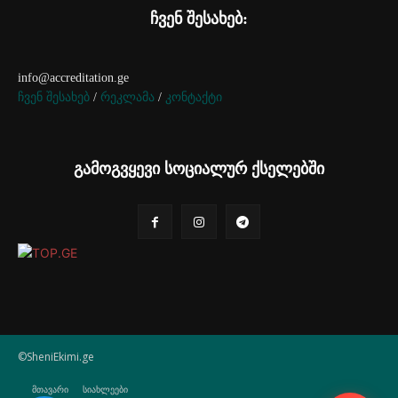
ჩვენ შესახებ:
info@accreditation.ge
ჩვენ შესახებ
/
რეკლამა
/
კონტაქტი
გამოგვყევი სოციალურ ქსელებში
©SheniEkimi.ge
მთავარი
სიახლეები