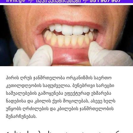
პირის ღრუს ჯანმრთელობა ორგანიზმის საერთო
კეთილდღეობის საფუძველია. ბუნებრივი სარეცხი
საშუალებების გამოყენება ეფექტურად ეხმარება
ნადებისა და კბილის ქვის მოცილებას, ასევე ხელს
უწყობს ღრძილების და კბილების ჯანმრთელობის
შენარჩუნებას.