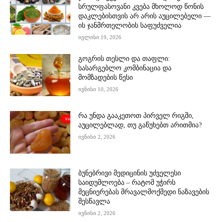
სრულფასოვანი კვება მხოლოდ წონის
დაკლებისთვის არ არის აუცილებელი —
ის ჯანმრთელობის საფუძველია
ივლისი 19, 2026
გოგრის თესლი და თაფლი:
სასარგებლო კომბინაცია და
მომზადების წესი
ივნისი 10, 2026
რა უნდა გააკეთოთ პირველ რიგში,
აუცილებლად, თუ გაწუხებთ არითმია?
ივნისი 2, 2026
ბუნებრივი მედიცინის უძველესი
საიდუმლოება – რატომ უჭირს
მეცნიერებას მრავალმოქმედი ნაზავების
შესწავლა
ივნისი 2, 2026