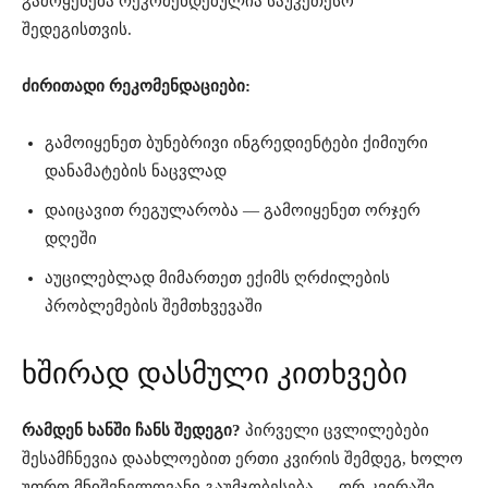
გამოყენება რეკომენდებულია საუკეთესო
შედეგისთვის.
ძირითადი რეკომენდაციები:
გამოიყენეთ ბუნებრივი ინგრედიენტები ქიმიური
დანამატების ნაცვლად
დაიცავით რეგულარობა — გამოიყენეთ ორჯერ
დღეში
აუცილებლად მიმართეთ ექიმს ღრძილების
პრობლემების შემთხვევაში
ხშირად დასმული კითხვები
რამდენ ხანში ჩანს შედეგი?
პირველი ცვლილებები
შესამჩნევია დაახლოებით ერთი კვირის შემდეგ, ხოლო
უფრო მნიშვნელოვანი გაუმჯობესება — ორ კვირაში