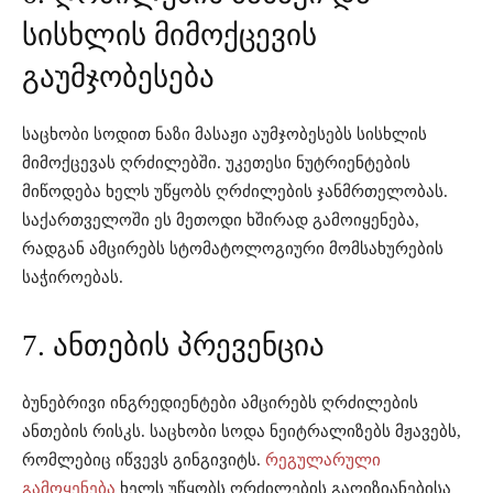
სისხლის მიმოქცევის
გაუმჯობესება
საცხობი სოდით ნაზი მასაჟი აუმჯობესებს სისხლის
მიმოქცევას ღრძილებში. უკეთესი ნუტრიენტების
მიწოდება ხელს უწყობს ღრძილების ჯანმრთელობას.
საქართველოში ეს მეთოდი ხშირად გამოიყენება,
რადგან ამცირებს სტომატოლოგიური მომსახურების
საჭიროებას.
7. ანთების პრევენცია
ბუნებრივი ინგრედიენტები ამცირებს ღრძილების
ანთების რისკს. საცხობი სოდა ნეიტრალიზებს მჟავებს,
რომლებიც იწვევს გინგივიტს.
რეგულარული
გამოყენება
ხელს უწყობს ღრძილების გაღიზიანებისა