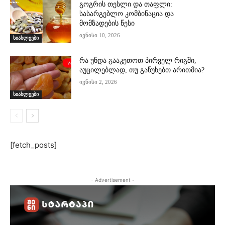
გოგრის თესლი და თაფლი:
სასარგებლო კომბინაცია და
მომზადების წესი
ივნისი 10, 2026
სიახლეები
რა უნდა გააკეთოთ პირველ რიგში,
აუცილებლად, თუ გაწუხებთ არითმია?
ივნისი 2, 2026
სიახლეები
[fetch_posts]
- Advertisement -