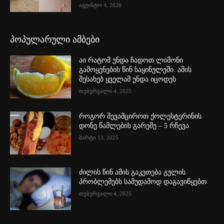
აგვისტო 4, 2026
პოპულარული ამბები
აი რატომ უნდა ჩადოთ ლიმონი
გამოყენების წინ საყინულეში. ამის
შესახებ ყველამ უნდა იცოდეს
თებერვალი 4, 2025
როგორ შევამციროთ ქოლესტერინის
დონე წამლების გარეშე – 5 რჩევა
მარტი 13, 2025
ძილის წინ ამის გაკეთება გულის
პრობლემებს სამუდამოდ დაგავიწყებთ
თებერვალი 4, 2025