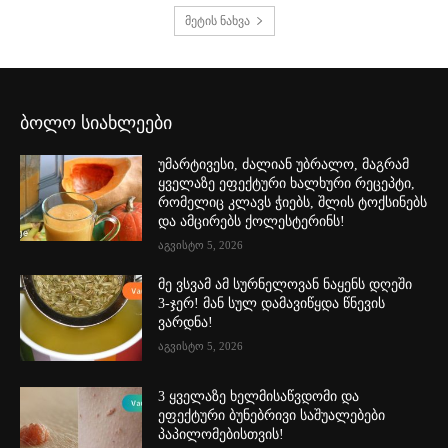
მეტის ნახვა
ბოლო სიახლეები
უმარტივესი, ძალიან უბრალო, მაგრამ
ყველაზე ეფექტური ხალხური რეცეპტი,
რომელიც კლავს ჭიებს, შლის ტოქსინებს
და ამცირებს ქოლესტერინს!
აგვისტო 5, 2026
მე ვსვამ ამ სურნელოვან ნაყენს დღეში
3-ჯერ! მან სულ დამავიწყდა წნევის
ვარდნა!
აგვისტო 5, 2026
3 ყველაზე ხელმისაწვდომი და
ეფექტური ბუნებრივი საშუალებები
პაპილომებისთვის!