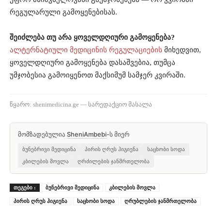
რეგულარული გამოყენებისას.
შეიძლება თუ არა ყოველდღიური გამოყენება?
ალტერნატიული მედიცინის რეგულაციების
მიხედვით,
ყოველდღიური გამოყენება დასაშვებია, თუმცა
უმჯობესია გამოიყენოთ მაქსიმუმ სამჯერ კვირაში.
წყარო: shenimedicina.ge — სარედაქციო მასალა
მომზადებულია
SheniAmbebi
-ს მიერ
ბუნებრივი მედიცინა
პირის ღრუს ჰიგიენა
საცხობი სოდა
კბილების მოვლა
ღრძილების ჯანმრთელობა
ᲗᲔᲒᲔᲑᲘ :
ბუნებრივი მედიცინა
კბილების მოვლა
პირის ღრუს ჰიგიენა
საცხობი სოდა
ღრუბლების ჯანმრთელობა