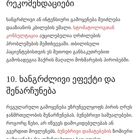
რეკომენდაციები
ხანგრძლივი ან ინტენსიური გამოყენება შეიძლება
დააზიანოს კბილების ემალი.
სტომატოლოგთან
კონსულტაცია
აუცილებელია ღრძილების
პრობლემების შემთხვევაში. თბილისელი
პაციენტებისთვის ეს მეთოდი განსაკუთრებით
გამოსადეგია შაქრის მაღალი მოხმარების პირობებში.
10. ხანგრძლივი ეფექტი და
შენარჩუნება
რეგულარული გამოყენება უზრუნველყოფს პირის ღრუს
ჯანმრთელობის შენარჩუნებას. ბუნებრივი საშუალებები,
როგორც წესი, არ იწვევს დამოკიდებულებას ან
გვერდით მოვლენებს.
ბუნებრივი დამატებების
ზომიერი