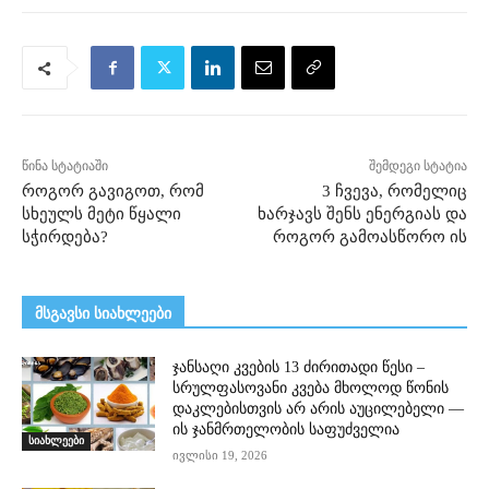
წინა სტატიაში
შემდეგი სტატია
როგორ გავიგოთ, რომ
3 ჩვევა, რომელიც
სხეულს მეტი წყალი
ხარჯავს შენს ენერგიას და
სჭირდება?
როგორ გამოასწორო ის
მსგავსი სიახლეები
ჯანსაღი კვების 13 ძირითადი წესი –
სრულფასოვანი კვება მხოლოდ წონის
დაკლებისთვის არ არის აუცილებელი —
ის ჯანმრთელობის საფუძველია
სიახლეები
ივლისი 19, 2026