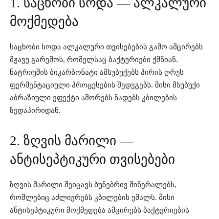
1. საცხობი სოდა — ალკალური
მოქმედება
საცხობი სოდა ალკალური თვისებების გამო ამცირებს
მჟავე გარემოს, რომელსაც ბაქტერიები ქმნიან.
ნატრიუმის ბიკარბონატი ამსუბუქებს პირის ღრუს
ფერმენტაციული პროცესების შედეგებს. მისი მსუბუქი
აბრაზიული ეფექტი აშორებს ნადებს კბილების
ზედაპირიდან.
2. ზღვის მარილი —
ანტისეპტიკური თვისებები
ზღვის მარილი შეიცავს ბუნებრივ მინერალებს,
რომლებიც აძლიერებს კბილების ემალს. მისი
ანტისეპტიკური მოქმედება ამცირებს ბაქტერიების