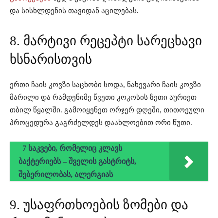
და სისხლდენის თავიდან აცილებას.
8. მარტივი რეცეპტი სარეცხავი
ხსნარისთვის
ერთი ჩაის კოვზი საცხობი სოდა, ნახევარი ჩაის კოვზი
მარილი და რამდენიმე წვეთი კოკოსის ზეთი აურიეთ
თბილ წყალში. გამოიყენეთ ორჯერ დღეში, თითოეული
პროცედურა გაგრძელდეს დაახლოებით ორი წუთი.
7 საკვები, რომელიც კლავს
ბაქტერიებს – შველის გასტრიტს,
შებერილობას, ალერგიას
9. უსაფრთხოების ზომები და