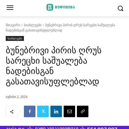
მთავარი
სიახლეები
ბუნებრივი პირის ღრუს სარეცხი საშუალება
ნადებისგან გასათავისუფლებლად
სიახლეები
ბუნებრივი პირის ღრუს
სარეცხი საშუალება
ნადებისგან
გასათავისუფლებლად
ივნისი 2, 2026