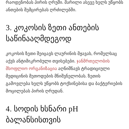
რაოდენობას პირის ღრუში. მარილი ასევე ხელს უწყობს
ანთების შემცირებას ღრძილებში.
3. კოკოსის ზეთი ანთების
საწინააღმდეგოდ
კოკოსის ზეთი შეიცავს ლაურინის მჟავას, რომელსაც
აქვს ანტიმიკრობული თვისებები.
ჯანმრთელობის
მსოფლიო ორგანიზაცია
აღნიშნავს ტრადიციული
მედიცინის მეთოდების მნიშვნელობას. ზეთის
გამოვლება ხელს უწყობს ტოქსინებისა და ბაქტერიების
მოცილებას პირის ღრუდან.
4. სოდის ხსნარი pH
ბალანსისთვის