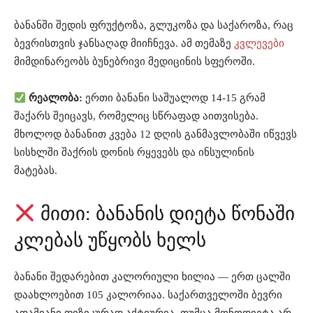
ბანანში შედის ფრუქტოზა, გლუკოზა და საქაროზა, რაც
ბევრისთვის ჯანსაღად მიიჩნევა. ამ თემაზე
კვლევები
მიმდინარეობს ბუნებრივი მედიცინის სფეროში.
რეალობა:
ერთი ბანანი საშუალოდ 14-15 გრამ
შაქარს შეიცავს, რომელიც სწრაფად აითვისება.
მხოლოდ ბანანით კვება 12 დღის განმავლობაში იწვევს
სისხლში შაქრის დონის რყევებს და ინსულინის
მატებას.
მითი: ბანანის დიეტა წონაში
კლებას უწყობს ხელს
ბანანი შედარებით კალორიული ხილია — ერთ ცალში
დაახლოებით 105 კალორიაა. საქართველოში ბევრი