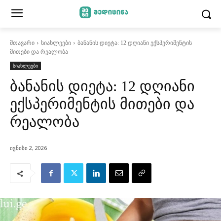
მთავარი
სიახლეები
ბანანის დიეტა: 12 დღიანი ექსპერიმენტის
მითები და რეალობა
სიახლეები
ბანანის დიეტა: 12 დღიანი
ექსპერიმენტის მითები და
რეალობა
ივნისი 2, 2026