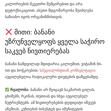
კალორიების მკვეთრი შემცირებით და არა
დეტოქსიკაციით. ასეთი მდგომარეობა შეიძლება
საზიანო იყოს ორგანიზმისთვის.
მითი: ბანანი
უზრუნველყოფს ყველა საჭირო
საკვებ ნივთიერებას
ბანანი ნამდვილად მდიდარია კალიუმით, ვიტამინ B6-
ით და ბოჭკოებით.
სპეციალისტთან კონსულტაცია
აუცილებელია რადიკალური დიეტების დაწყებამდე.
რეალობა:
ბანანი არ შეიცავს საკმარის ცილას,
ცხიმებს, რკინას, თუთიას და სხვა აუცილებელ
ნუტრიენტებს. ამ ნივთიერებების დეფიციტი იწვევს
ანემიას, კუნთების სისუსტეს და იმუნიტეტის