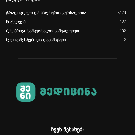
ტრადიციული და ხალხური მკურნალობა
3179
სიახლეები
127
ბუნებრივი სამკურნალო საშუალებები
102
მედიკამენტები და დანამატები
2
ჩვენ შესახებ: