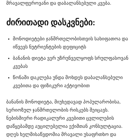
მრავალფეროვანი და დაბალანსებული კვება.
ძირითადი დასკვნები:
მონოდიეტები ჯანმრთელობისთვის სახიფათოა და
იწვევს ნუტრიენტების დეფიციტს
ბანანის დიეტა ვერ უზრუნველყოფს სრულფასოვან
კვებას
წონაში დაკლება უნდა მოხდეს დაბალანსებული
კვებითა და ფიზიკური აქტივობით
ბანანის მონოდიეტა, მიუხედავად პოპულარობისა,
სერიოზულ ჯანმრთელობის რისკებს შეიცავს.
ნებისმიერი რადიკალური კვებითი ცვლილების
დაწყებამდე აუცილებელია ექიმთან კონსულტაცია.
დღეს ხელმისაწვდომია მრავალი უსაფრთხო და