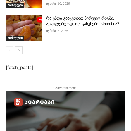
ივნისი 10, 2026
სიახლეები
რა უნდა გააკეთოთ პირველ რიგში,
აუცილებლად, თუ გაწუხებთ არითმია?
ივნისი 2, 2026
სიახლეები
[fetch_posts]
- Advertisement -