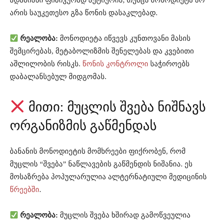
ადამიანი ფიზიკურად აქტიურია, თუმცა მონოდიეტა არ
არის საუკეთესო გზა წონის დასაკლებად.
რეალობა:
მონოდიეტა იწვევს კუნთოვანი მასის
შემცირებას, მეტაბოლიზმის შენელებას და კვებითი
აშლილობის რისკს.
წონის კონტროლი
საჭიროებს
დაბალანსებულ მიდგომას.
მითი: მუცლის შვება ნიშნავს
ორგანიზმის გაწმენდას
ბანანის მონოდიეტის მომხრეები ფიქრობენ, რომ
მუცლის “შვება” ნაწლავების გაწმენდის ნიშანია. ეს
მოსაზრება პოპულარულია ალტერნატიული მედიცინის
წრეებში
.
რეალობა:
მუცლის შვება ხშირად გამოწვეულია