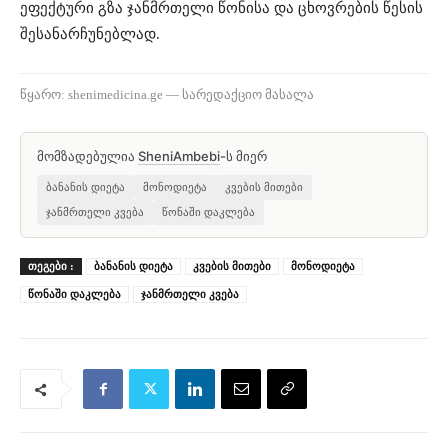
ეფექტური გზა ჯანმრთელი წონისა და ცხოვრების წესის
შესანარჩუნებლად.
წყარო: shenimedicina.ge — სარედაქციო მასალა
მომზადებულია
SheniAmbebi
-ს მიერ
ბანანის დიეტა
მონოდიეტა
კვების მითები
ჯანმრთელი კვება
წონაში დაკლება
ᲗᲔᲒᲔᲑᲘ :
ბანანის დიეტა
კვების მითები
მონოდიეტა
წონაში დაკლება
ჯანმრთელი კვება