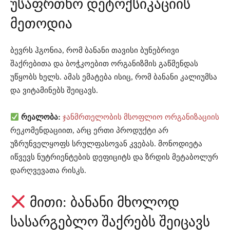
უსაფრთხო დეტოქსიკაციის
მეთოდია
ბევრს ჰგონია, რომ ბანანი თავისი ბუნებრივი
შაქრებითა და ბოჭკოებით ორგანიზმის გაწმენდას
უწყობს ხელს. ამას ემატება ისიც, რომ ბანანი კალიუმსა
და ვიტამინებს შეიცავს.
რეალობა:
ჯანმრთელობის მსოფლიო ორგანიზაციის
რეკომენდაციით, არც ერთი პროდუქტი არ
უზრუნველყოფს სრულფასოვან კვებას. მონოდიეტა
იწვევს ნუტრიენტების დეფიციტს და ზრდის მეტაბოლურ
დარღვევათა რისკს.
მითი: ბანანი მხოლოდ
სასარგებლო შაქრებს შეიცავს