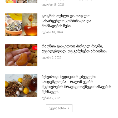
ივლისი 19, 2026
გოგრის თესლი და თაფლი:
სასარგებლო კომბინაცია და
მომზადების წესი
ივნისი 10, 2026
რა უნდა გააკეთოთ პირველ რიგში,
აუცილებლად, თუ გაწუხებთ არითმია?
ივნისი 2, 2026
ბუნებრივი მედიცინის უძველესი
საიდუმლოება – რატომ უჭირს
მეცნიერებას მრავალმოქმედი ნაზავების
შესწავლა
ივნისი 2, 2026
მეტის ნახვა