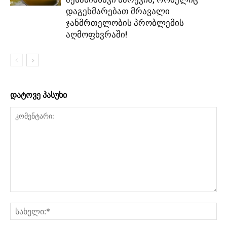
დაგეხმარებათ მრავალი
ჯანმრთელობის პრობლემის
აღმოფხვრაში!
დატოვე პასუხი