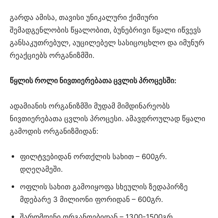
გარდა ამისა, თავისი უნიკალური ქიმიური
შემადგენლობის წყალობით, ბუნებრივი წყალი იწვევს
განსაკუთრებულ, აუცილებელ სასიცოცხლო და იმუნურ
რეაქციებს ორგანიზმში.
წყლის როლი ნივთიერებათა ცვლის პროცესში:
ადამიანის ორგანიზმში მუდამ მიმდინარეობს
ნივთიერებათა ცვლის პროცესი. ამავდროულად წყალი
გამოდის ორგანიზმიდან:
ფილტვებიდან ორთქლის სახით – 600გრ.
დღეღამეში.
ოფლის სახით გამოიყოფა სხეულის ზედაპირზე
მდებარე 3 მილიონი ფორიდან – 600გრ.
შარდმდენი ორგანოებიდან – 1300-1500გრ.