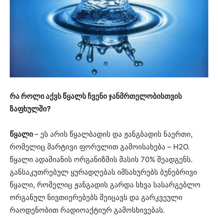
რა როლი აქვს წყალს ჩვენი ჯანმრთელობისთვის
ზაფხულში?
წყალი
– ეს არის წყალბადის და ჟანგბადის ნაერთი,
რომელიც მარტივი ფორულით გამოისახება – H2O.
წყალი ადამიანის ორგანიზმის მასის 70% შეადგენს.
განსაკუთრებულ ყურადღებას იმსახურებს ბუნებრივი
წყალი, რომელიც ჟანგადის გარდა სხვა სასარგებლო
ორგანულ ნივთიერებებს შეიცავს და გარკვეული
რაოდენობით რადიოაქტიურ გამოსხივებას.