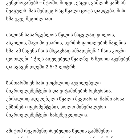
კენკროვანებს – შტოში, მოცვი, ქაცვი, ვაშლის კანს ან
შუაგულს. მას შემდეგ რაც წყალი ცოტა დადგება, მისი
სმა უკვე შეგიძლიათ.
ძალიან სასარგებლოა წყლის ნაცვლად ჟოლოს,
ასკილის, შავი მოცხარის, ხურმის ფოთლების ნაყენის
სმა. ამ ნაყენს ჩაის მსგავსად ამზადებენ: 1 ჩაის კოვზი
ფოთლები 1 ჭიქა ადუღებულ წყალზე. 6 წუთით აყენებენ
და სვავენ დღეში 2,5-3 ლიტრს.
ზამთარში ეს სასიცოცხლოდ აუცილებელი
მიკროელემენტების და ვიტამინების რესურსია.
უბრალოდ ადუღებული წყალი მკვდარია, მასში არაა
ენზიმები (ფერმენტები), ხოლო მინერალური
მიკროელემენტები სახეშეცვლილია.
ამიტომ რეკომენდირებულია წყლის გამწმენდი