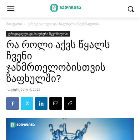
მთავარი
ტრადიციული და ხალხური მკურნალობა
ტრადიციული და ხალხური მკურნალობა
რა როლი აქვს წყალს
ჩვენი
ჯანმრთელობისთვის
ზაფხულში?
თებერვალი 4, 2025