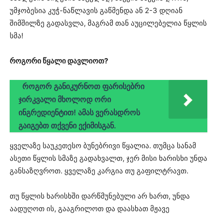
უმჯობესია კუჭ-ნაწლავის გაწმენდა ან 2-3 დღიან
შიმშილზე გადასვლა, მაგრამ თან აუცილებელია წყლის
სმა!
როგორი წყალი დავლიოთ?
როგორ განიკურნოთ ფარისებრი
ჯირკვალი მხოლოდ ორი
ინგრედიენტით! ამას ვერასდროს
გაიგებთ თქვენი ექიმისგან.
ყველაზე საუკეთესო ბუნებრივი წყალია. თუმცა სანამ
ასეთი წყლის სმაზე გადახვალთ, ჯერ მისი ხარისხი უნდა
განსაზღვროთ. ყველაზე კარგია თუ გაფილტრავთ.
თუ წყლის ხარისხში დარწმუნებული არ ხართ, უნდა
აადუღოთ ის, გააგრილოთ და დაასხათ მჟავე