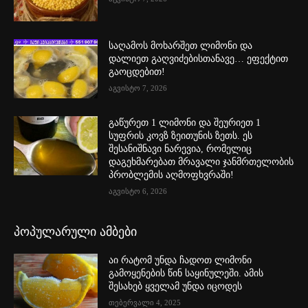
საღამოს მოხარშეთ ლიმონი და
დალიეთ გაღვიძებისთანავე… ეფექტით
გაოცდებით!
აგვისტო 7, 2026
გაწურეთ 1 ლიმონი და შეურიეთ 1
სუფრის კოვზ ზეითუნის ზეთს. ეს
შესანიშნავი ნარევია, რომელიც
დაგეხმარებათ მრავალი ჯანმრთელობის
პრობლემის აღმოფხვრაში!
აგვისტო 6, 2026
პოპულარული ამბები
აი რატომ უნდა ჩადოთ ლიმონი
გამოყენების წინ საყინულეში. ამის
შესახებ ყველამ უნდა იცოდეს
თებერვალი 4, 2025