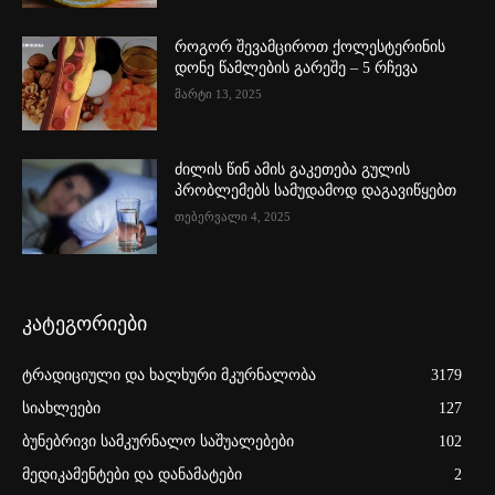
როგორ შევამციროთ ქოლესტერინის
დონე წამლების გარეშე – 5 რჩევა
მარტი 13, 2025
ძილის წინ ამის გაკეთება გულის
პრობლემებს სამუდამოდ დაგავიწყებთ
თებერვალი 4, 2025
კატეგორიები
ტრადიციული და ხალხური მკურნალობა
3179
სიახლეები
127
ბუნებრივი სამკურნალო საშუალებები
102
მედიკამენტები და დანამატები
2