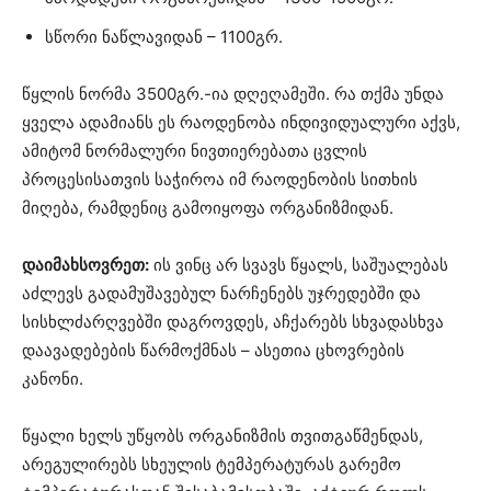
სწორი ნაწლავიდან – 1100გრ.
წყლის ნორმა 3500გრ.-ია დღეღამეში. რა თქმა უნდა
ყველა ადამიანს ეს რაოდენობა ინდივიდუალური აქვს,
ამიტომ ნორმალური ნივთიერებათა ცვლის
პროცესისათვის საჭიროა იმ რაოდენობის სითხის
მიღება, რამდენიც გამოიყოფა ორგანიზმიდან.
დაიმახსოვრეთ:
ის ვინც არ სვავს წყალს, საშუალებას
აძლევს გადამუშავებულ ნარჩენებს უჯრედებში და
სისხლძარღვებში დაგროვდეს, აჩქარებს სხვადასხვა
დაავადებების წარმოქმნას – ასეთია ცხოვრების
კანონი.
წყალი ხელს უწყობს ორგანიზმის თვითგაწმენდას,
არეგულირებს სხეულის ტემპერატურას გარემო