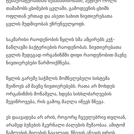
ტემპერატურასთან შესაბამისობაში, აქტიურ როლს
თამაშობს ცხიმების ცვლაში, გამოდევნის ცხიმს
ოფლთან ერთად და ასეთი სახით ნივთიერებათა
ცვლის მუდმივობას უზრუნველყოფს.
საკმარისი რაოდენობის წყლის სმა ამცირებს კუჭ-
ნაწლავში ბაქტერიების რაოდენობას. ნივთიერებათა
ცვლის შედეგად ორგანიზმში დიდი რაოდენობით მავნე
ნივთიერებები წარმოიქმნება.
წყლის გარეშე საჭმლის მომნელებელი სისტემა
შეიწოვს ამ მავნე ნივთიერებებს. რათა არ მოხდეს
ორგანიზმის მოწამვლა, ხდება სისხლძარღვების
შევიწროვება, რის გამოც მაღლა იწევს წნევა.
ეს დაავადება არ არის, როგორც ჩვეულებრივ თვლიან,
არამედ ბუნების მკურნალი ძალების მუშაობაა. ამიტომ
წამლების მიღების ნაცვლად, წნევის აწევის დროს,