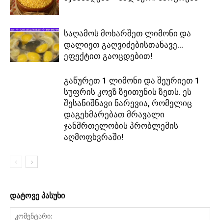
საღამოს მოხარშეთ ლიმონი და
დალიეთ გაღვიძებისთანავე…
ეფექტით გაოცდებით!
გაწურეთ 1 ლიმონი და შეურიეთ 1
სუფრის კოვზ ზეითუნის ზეთს. ეს
შესანიშნავი ნარევია, რომელიც
დაგეხმარებათ მრავალი
ჯანმრთელობის პრობლემის
აღმოფხვრაში!
დატოვე პასუხი