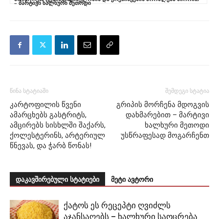
– მარტივი ხალხური მეთოდი
წინა სტატიაში
შემდეგი სტატია
კარტოფილის წვენი
გრიპის მორჩენა მდოგვის
ამარცხებს გასტრიტს,
დახმარებით – მარტივი
ამცირებს სისხლში შაქარს,
ხალხური მეთოდი
ქოლესტერინს, არტერიულ
უსწრაფესად მოგარჩენთ
წნევას, და ჭარბ წონას!
დაკავშირებული სტატიები
მეტი ავტორი
ქატოს ეს რეცეპტი ღვიძლს
აჯანსაღებს – ხალხური საოცრება