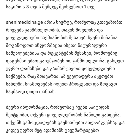
საჭიროა 3 თვის შემდეგ შეისვენოთ 1 თვე.
shenimedicina.ge არის სივრცე, რომელიც გთავაზობთ
რჩევებს ჯანმრთელობის, თავის მოვლისა და
ყოველდღიური საქმიანობის შესახებ. ჩვენი მიზანია
მოგაწოდოთ ინფორმაცია ისეთი ნატურალური
საშუალებებისა და რეცეპტების შესახებ, რომლებიც
დაგეხმარებათ გაიუმჯობესოთ ჯანმრთელობა, გახდეთ
უფრო ლამაზები და გაიმარტივოთ ყოველდღიური
საქმეები. რაც მთავარია, ამ ყველაფერს აკეთებთ
სახლში, სიამოვნებას იღებთ პროცესით და ზოგავთ
საკმაოდ დიდი თანხას.
ბევრი ინფორმაცია, რომელსაც ჩვენი საიტიდან
შეიტყობთ, თქვენი ყოველდურობის ნაწილი გახდება.
თქვენს გამოცდილებას გაუზიარებთ ახლობლებსაც და
კიდევ უფრო მეტ ადამიანს გავუმარტივებთ