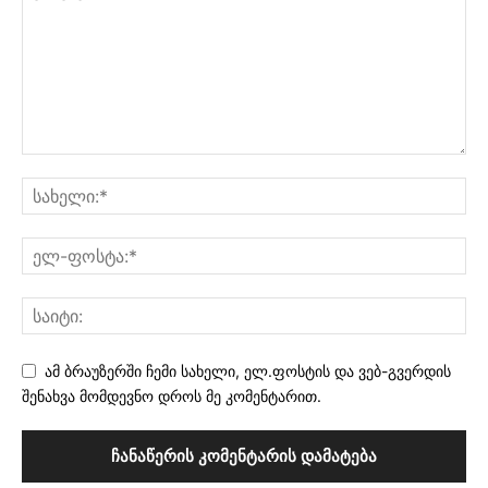
ამ ბრაუზერში ჩემი სახელი, ელ.ფოსტის და ვებ-გვერდის
შენახვა მომდევნო დროს მე კომენტარით.