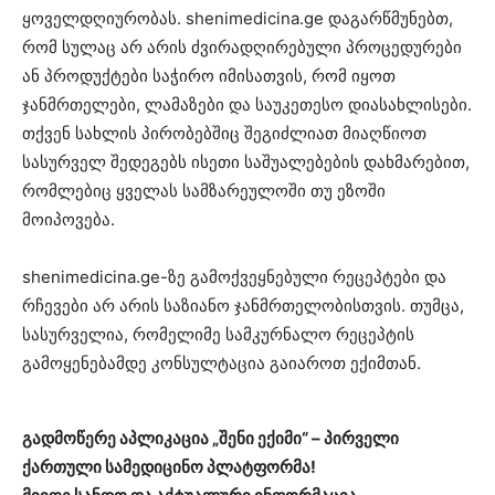
ყოველდღიურობას. shenimedicina.ge დაგარწმუნებთ,
რომ სულაც არ არის ძვირადღირებული პროცედურები
ან პროდუქტები საჭირო იმისათვის, რომ იყოთ
ჯანმრთელები, ლამაზები და საუკეთესო დიასახლისები.
თქვენ სახლის პირობებშიც შეგიძლიათ მიაღწიოთ
სასურველ შედეგებს ისეთი საშუალებების დახმარებით,
რომლებიც ყველას სამზარეულოში თუ ეზოში
მოიპოვება.
shenimedicina.ge-ზე გამოქვეყნებული რეცეპტები და
რჩევები არ არის საზიანო ჯანმრთელობისთვის. თუმცა,
სასურველია, რომელიმე სამკურნალო რეცეპტის
გამოყენებამდე კონსულტაცია გაიაროთ ექიმთან.
გადმოწერე აპლიკაცია „შენი ექიმი“ – პირველი
ქართული სამედიცინო პლატფორმა!