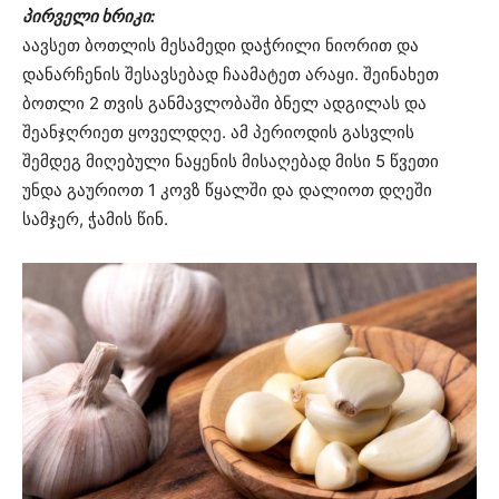
პირველი ხრიკი:
აავსეთ ბოთლის მესამედი დაჭრილი ნიორით და
დანარჩენის შესავსებად ჩაამატეთ არაყი. შეინახეთ
ბოთლი 2 თვის განმავლობაში ბნელ ადგილას და
შეანჯღრიეთ ყოველდღე. ამ პერიოდის გასვლის
შემდეგ მიღებული ნაყენის მისაღებად მისი 5 წვეთი
უნდა გაურიოთ 1 კოვზ წყალში და დალიოთ დღეში
სამჯერ, ჭამის წინ.