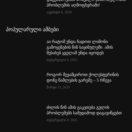
პრობლემის აღმოფხვრაში!
აგვისტო 6, 2026
პოპულარული ამბები
აი რატომ უნდა ჩადოთ ლიმონი
გამოყენების წინ საყინულეში. ამის
შესახებ ყველამ უნდა იცოდეს
თებერვალი 4, 2025
როგორ შევამციროთ ქოლესტერინის
დონე წამლების გარეშე – 5 რჩევა
მარტი 13, 2025
ძილის წინ ამის გაკეთება გულის
პრობლემებს სამუდამოდ დაგავიწყებთ
თებერვალი 4, 2025