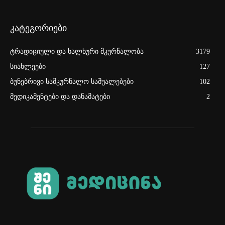
კატეგორიები
ტრადიციული და ხალხური მკურნალობა
3179
სიახლეები
127
ბუნებრივი სამკურნალო საშუალებები
102
მედიკამენტები და დანამატები
2