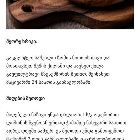
მეორე ხრიკი:
გაჭყლიტეთ საშუალო ზომის ნიორის თავი და
მოათავსეთ შუშის ქილაში და აავსეთ ქილა
გაუფილტრავი მზესუმზირის ზეთით. შეინახეთ
მაცივარში 24 საათის განმავლობაში.
მიღების მეთოდი
მიღებული ნაზავი უნდა დალიოთ 1 ს/კ ოდენობით
ლიმონის წვენთან ერთად ჭამამდე ნახევარი საათით
ადრე, დღეში სამჯერ. ეს მეთოდი უნდა გამოიყენოთ
მაქსიმუმ 3 თვის განმავლობაში. გაგრძელებისთვის