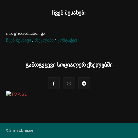
ჩვენ შესახებ:
info@accreditation.ge
ჩვენ შესახებ
/
რეკლამა
/
კონტაქტი
გამოგვყევი სოციალურ ქსელებში
©SheniEkimi.ge