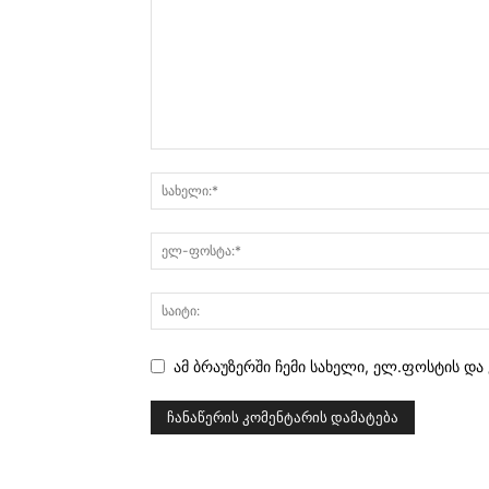
ამ ბრაუზერში ჩემი სახელი, ელ.ფოსტის და