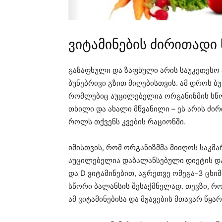
ვიტამინების ძირითადი
გაზაფხული და ზაფხული არის საუკეთესო 
ბუნებრივი გზით მიღებისთვის. ამ დროს 
რომლებიც აუცილებელია ორგანიზმის სწო
თხილი და ახალი მწვანილი – ეს არის ძი
როლს თქვენს კვების რაციონში.
იმისთვის, რომ ორგანიზმმა მიიღოს საკმა
აუცილებელია დაბალანსებული დიეტის და
და D ვიტამინებით, აგრეთვე ომეგა-3 ცხი
სწორი ბალანსის შესაქმნელად. თევზი, რო
ამ ვიტამინებისა და მჟავების მთავარ წყა