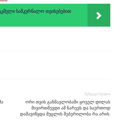
ტკმელი სამკურნალო თვისებებით
შემდეგი სტატია
მა
ორი თვის განმავლობაში ყოველ დილას
მივირთმევდი ამ ნარევს და საერთოდ
დამავიწყდა მუცლის შებერილობა რა არის.