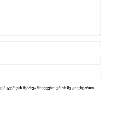
 ვებ-გვერდის შენახვა მომდევნო დროს მე კომენტარით.