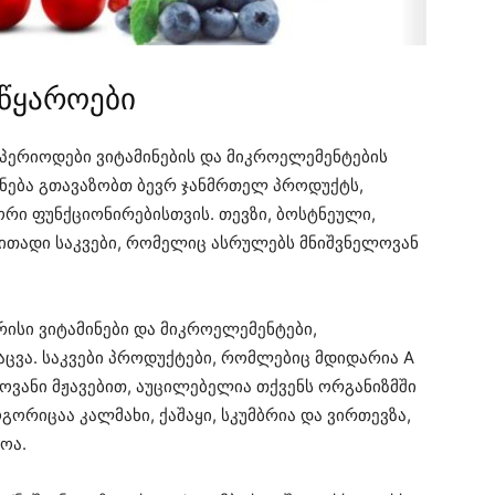
 წყაროები
პერიოდები ვიტამინების და მიკროელემენტების
ბუნება გთავაზობთ ბევრ ჯანმრთელ პროდუქტს,
რი ფუნქციონირებისთვის. თევზი, ბოსტნეული,
რითადი საკვები, რომელიც ასრულებს მნიშვნელოვან
რისი ვიტამინები და მიკროელემენტები,
ცვა. საკვები პროდუქტები, რომლებიც მდიდარია A
მოვანი მჟავებით, აუცილებელია თქვენს ორგანიზმში
გორიცაა კალმახი, ქაშაყი, სკუმბრია და ვირთევზა,
როა.