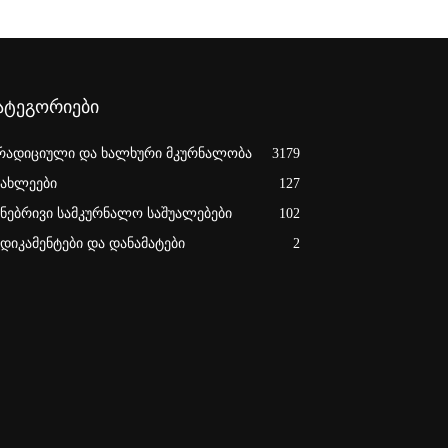
ატეგორიები
რადიციული და ხალხური მკურნალობა
3179
იახლეები
127
უნებრივი სამკურნალო საშუალებები
102
ედიკამენტები და დანამატები
2