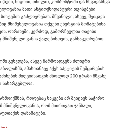
ი (ნუში, ნიგოზი, თხილი), კომბოსტოში და სხვადასხვა
ელოვანია მათი ანტიოქსიდანტური თვისებები,
ისტემის გაძლიერებას. მწვანილი, ასევე, შეიცავს
იც მნიშვნელოვანია თქვენი ენერგიის მომატებისა
ის. ოხრახუში, კერძოდ, გამორჩეულია თავისი
ც მნიშვნელოვანია ქალებისთვის, განსაკუთრებით
ი გვხვდება, ასევე წარმოადგენს ძლიერი
აბოლიზმს, ამასთანავე აქვს აპეტიტის შემცირების
ამინების მიღებისათვის მხოლოდ 200 გრამი მწვანე
ა სასარგებლოა.
რმოიქმნას, როდესაც საკვები არ შეიცავს საჭირო
მ მნიშვნელოვანია, რომ მიირთვათ ჯანსაღი,
ფთიაქის დანამატები.
სხია