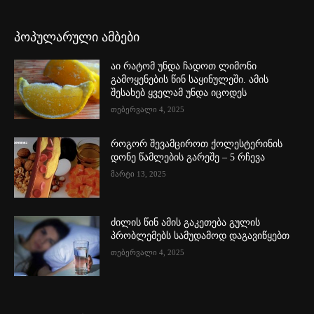
პოპულარული ამბები
აი რატომ უნდა ჩადოთ ლიმონი
გამოყენების წინ საყინულეში. ამის
შესახებ ყველამ უნდა იცოდეს
თებერვალი 4, 2025
როგორ შევამციროთ ქოლესტერინის
დონე წამლების გარეშე – 5 რჩევა
მარტი 13, 2025
ძილის წინ ამის გაკეთება გულის
პრობლემებს სამუდამოდ დაგავიწყებთ
თებერვალი 4, 2025