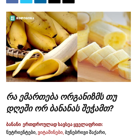
რა ემართება ორგანიზმს თუ
დღეში ორ ბანანას შეჭამთ?
ბანანი ერთდროულად სავსეა ყველაფრით:
ნუტრიენტები,
ვიტამინები,
ბუნებრივი შაქარი,