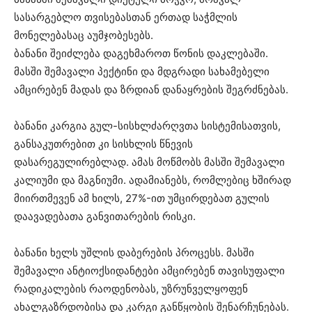
სასარგებლო თვისებასთან ერთად საჭმლის
მონელებასაც აუმჯობესებს.
ბანანი შეიძლება დაგეხმაროთ წონის დაკლებაში.
მასში შემავალი პექტინი და მდგრადი სახამებელი
ამცირებენ მადას და ზრდიან დანაყრების შეგრძნებას.
ბანანი კარგია გულ-სისხლძარღვთა სისტემისათვის,
განსაკუთრებით კი სისხლის წნევის
დასარეგულირებლად. ამას მოწმობს მასში შემავალი
კალიუმი და მაგნიუმი. ადამიანებს, რომლებიც ხშირად
მიირთმევენ ამ ხილს, 27%-ით უმცირდებათ გულის
დაავადებათა განვითარების რისკი.
ბანანი ხელს უშლის დაბერების პროცესს. მასში
შემავალი ანტიოქსიდანტები ამცირებენ თავისუფალი
რადიკალების რაოდენობას, უზრუნველყოფენ
ახალგაზრდობისა და კარგი განწყობის შენარჩუნებას.