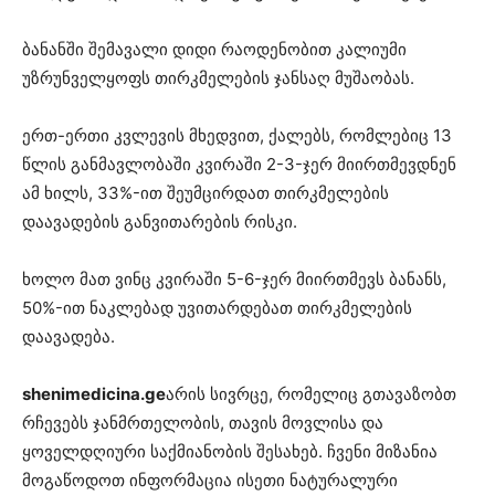
ბანანში შემავალი დიდი რაოდენობით კალიუმი
უზრუნველყოფს თირკმელების ჯანსაღ მუშაობას.
ერთ-ერთი კვლევის მხედვით, ქალებს, რომლებიც 13
წლის განმავლობაში კვირაში 2-3-ჯერ მიირთმევდნენ
ამ ხილს, 33%-ით შეუმცირდათ თირკმელების
დაავადების განვითარების რისკი.
ხოლო მათ ვინც კვირაში 5-6-ჯერ მიირთმევს ბანანს,
50%-ით ნაკლებად უვითარდებათ თირკმელების
დაავადება.
shenimedicina.ge
არის სივრცე, რომელიც გთავაზობთ
რჩევებს ჯანმრთელობის, თავის მოვლისა და
ყოველდღიური საქმიანობის შესახებ. ჩვენი მიზანია
მოგაწოდოთ ინფორმაცია ისეთი ნატურალური