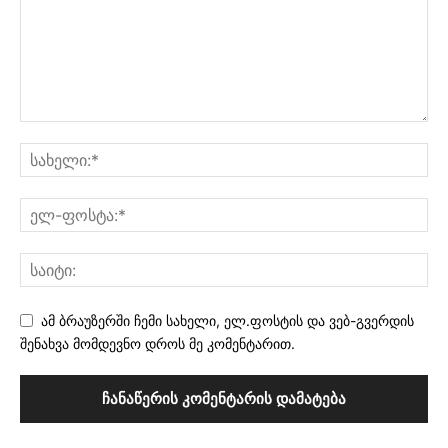
ამ ბრაუზერში ჩემი სახელი, ელ.ფოსტის და ვებ-გვერდის
შენახვა მომდევნო დროს მე კომენტარით.