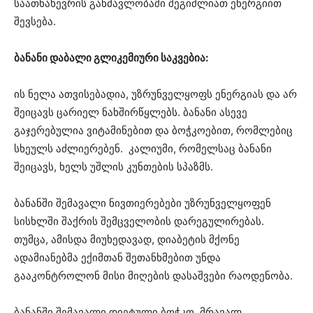
საათნახევრის განმავლობაში შეგიძლიათ ენერგიით
შევსება.
ბანანი დაბალი გლიკემიური საკვებია:
ის ნელა ათვისებადია, უზრუნველყოფს ენერგიას და არ
შეიცავს ცარიელ ნახშირწყლებს. ბანანი ასევე
გაჯერებულია ვიტამინებით და ბოჭკოებით, რომლებიც
სხეულს აძლიერებენ. კალიუმი, რომელსაც ბანანი
შეიცავს, ხელს უშლის კუნთების სპაზმს.
ბანანში შემავალი ნივთიერებები უზრუნველყოფენ
სისხლში შაქრის შემცველობის დარეგულირებას.
თუმცა, ამისდა მიუხედავად, დიაბეტის მქონე
ადამიანებმა ექიმთან შეთანხმებით უნდა
გააკონტროლონ მისი მიღების დასაშვები რაოდენობა.
ბანანში შემავალი დიეტული ბოჭკო, მრავალ