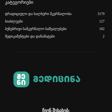
კატეგორიები
ტრადიციული და ხალხური მკურნალობა
3179
სიახლეები
127
ბუნებრივი სამკურნალო საშუალებები
102
მედიკამენტები და დანამატები
2
ჩვენ შესახებ: