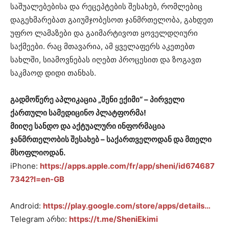
საშუალებებისა და რეცეპტების შესახებ, რომლებიც
დაგეხმარებათ გაიუმჯობესოთ ჯანმრთელობა, გახდეთ
უფრო ლამაზები და გაიმარტივოთ ყოველდღიური
საქმეები. რაც მთავარია, ამ ყველაფერს აკეთებთ
სახლში, სიამოვნებას იღებთ პროცესით და ზოგავთ
საკმაოდ დიდი თანხას.
გადმოწერე აპლიკაცია „შენი ექიმი“ – პირველი
ქართული სამედიცინო პლატფორმა!
მიიღე სანდო და აქტუალური ინფორმაცია
ჯანმრთელობის შესახებ – საქართველოდან და მთელი
მსოფლიოდან.
iPhone:
https://apps.apple.com/fr/app/sheni/id674687
7342?l=en-GB
Android:
https://play.google.com/store/apps/details…
Telegram არხი:
https://t.me/SheniEkimi