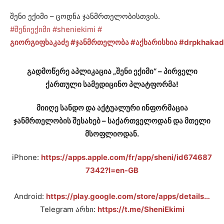
შენი ექიმი – ცოდნა ჯანმრთელობისთვის.
#შენიექიმი
#sheniekimi
#
გიორგიფხაკაძე
#ჯანმრთელობა
#აქხარისხია
#drpkhakad
გადმოწერე აპლიკაცია „შენი ექიმი“ – პირველი
ქართული სამედიცინო პლატფორმა!
მიიღე სანდო და აქტუალური ინფორმაცია
ჯანმრთელობის შესახებ – საქართველოდან და მთელი
მსოფლიოდან.
iPhone:
https://apps.apple.com/fr/app/sheni/id674687
7342?l=en-GB
Android:
https://play.google.com/store/apps/details…
Telegram არხი:
https://t.me/SheniEkimi