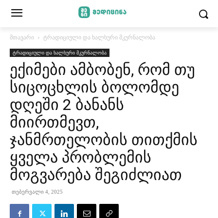
მთავარი
ტრადიციული და ხალხური მკურნალობა
ტრადიციული და ხალხური მკურნალობა
ექიმები ამბობენ, რომ თუ
სიცოცხლის ბოლომდე
დღეში 2 ბანანს
მიირთმევთ,
ჯანმრთელობის თითქმის
ყველა პრობლემის
მოგვარება შეგიძლიათ
თებერვალი 4, 2025