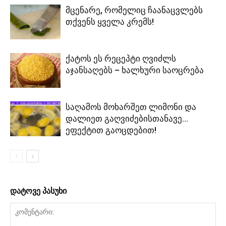
მცენარე, რომელიც ჩაანაცვლებს
თქვენს ყველა კრემს!
ქატოს ეს რეცეპტი ღვიძლს
აჯანსაღებს – ხალხური საოცრება
საღამოს მოხარშეთ ლიმონი და
დალიეთ გაღვიძებისთანავე…
ეფექტით გაოცდებით!
დატოვე პასუხი