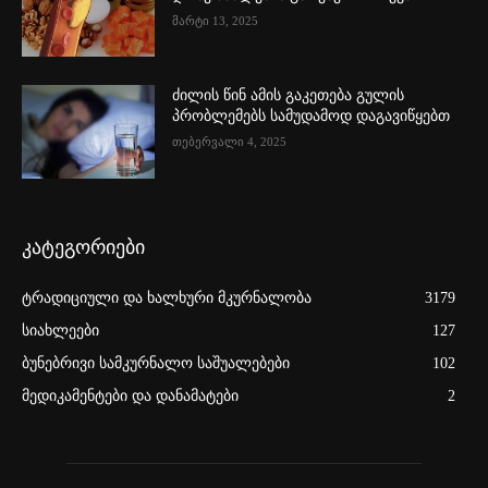
მარტი 13, 2025
ძილის წინ ამის გაკეთება გულის
პრობლემებს სამუდამოდ დაგავიწყებთ
თებერვალი 4, 2025
კატეგორიები
ტრადიციული და ხალხური მკურნალობა
3179
სიახლეები
127
ბუნებრივი სამკურნალო საშუალებები
102
მედიკამენტები და დანამატები
2