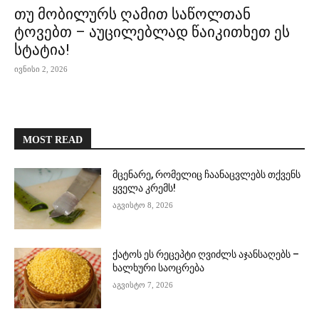
თუ მობილურს ღამით საწოლთან
ტოვებთ – აუცილებლად წაიკითხეთ ეს
სტატია!
ივნისი 2, 2026
MOST READ
მცენარე, რომელიც ჩაანაცვლებს თქვენს
ყველა კრემს!
აგვისტო 8, 2026
ქატოს ეს რეცეპტი ღვიძლს აჯანსაღებს –
ხალხური საოცრება
აგვისტო 7, 2026