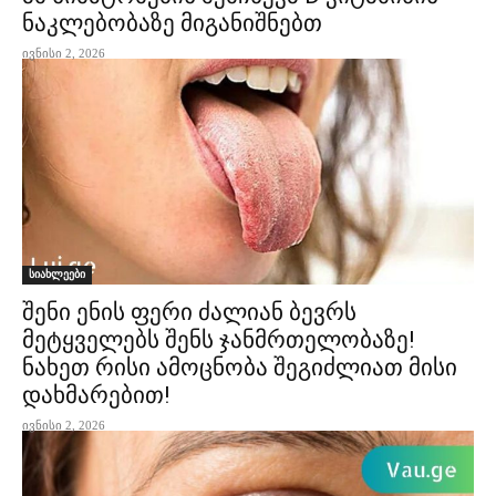
ნაკლებობაზე მიგანიშნებთ
ივნისი 2, 2026
სიახლეები
შენი ენის ფერი ძალიან ბევრს
მეტყველებს შენს ჯანმრთელობაზე!
ნახეთ რისი ამოცნობა შეგიძლიათ მისი
დახმარებით!
ივნისი 2, 2026