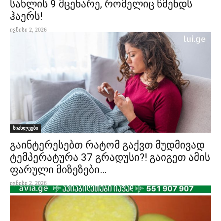
სახლის 9 მცენარე, რომელიც წმენდს
ჰაერს!
ივნისი 2, 2026
სიახლეები
გაინტერესებთ რატომ გაქვთ მუდმივად
ტემპერატურა 37 გრადუსი?! გაიგეთ ამის
ფარული მიზეზები…
ივნისი 2, 2026