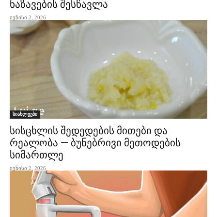
ნაზავების შესწავლა
ივნისი 2, 2026
სიახლეები
სისცხლის შედედების მითები და
რეალობა — ბუნებრივი მეთოდების
სიმართლე
ივნისი 2, 2026