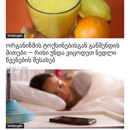
სიახლეები
ორგანიზმის ტოქსინებისგან გაწმენდის
მითები — რისი უნდა ვიცოდეთ ნედლი
წვენების შესახებ
ივნისი 2, 2026
სიახლეები