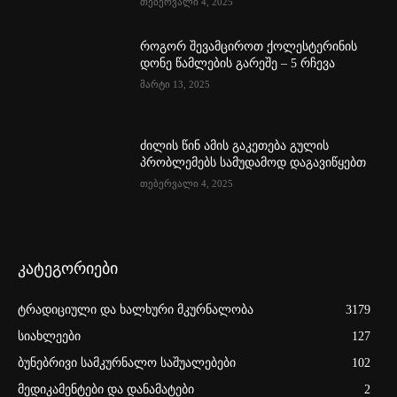
თებერვალი 4, 2025
როგორ შევამციროთ ქოლესტერინის
დონე წამლების გარეშე – 5 რჩევა
მარტი 13, 2025
ძილის წინ ამის გაკეთება გულის
პრობლემებს სამუდამოდ დაგავიწყებთ
თებერვალი 4, 2025
კატეგორიები
ტრადიციული და ხალხური მკურნალობა
3179
სიახლეები
127
ბუნებრივი სამკურნალო საშუალებები
102
მედიკამენტები და დანამატები
2