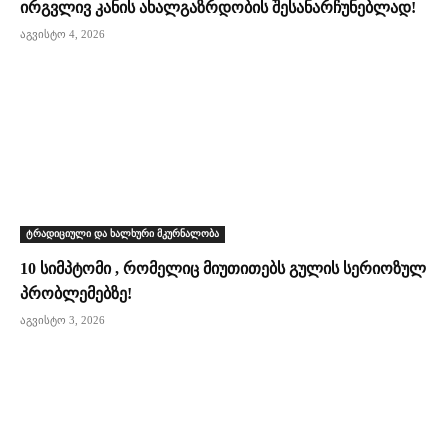
ირგვლივ კანის ახალგაზრდობის შესანარჩუნებლად!
აგვისტო 4, 2026
ტრადიციული და ხალხური მკურნალობა
10 სიმპტომი , რომელიც მიუთითებს გულის სერიოზულ
პრობლემებზე!
აგვისტო 3, 2026