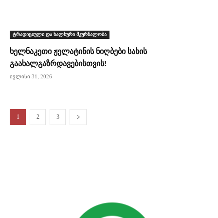
ტრადიციული და ხალხური მკურნალობა
ხელნაკეთი ჟელატინის ნიღბები სახის
გაახალგაზრდავებისთვის!
ივლისი 31, 2026
1
2
3