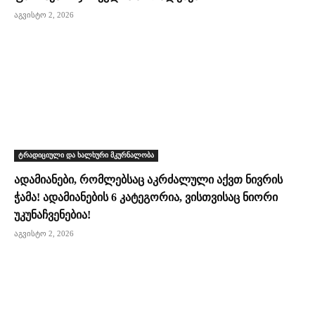
აგვისტო 2, 2026
ტრადიციული და ხალხური მკურნალობა
ადამიანები, რომლებსაც აკრძალული აქვთ ნივრის
ჭამა! ადამიანების 6 კატეგორია, ვისთვისაც ნიორი
უკუნაჩვენებია!
აგვისტო 2, 2026