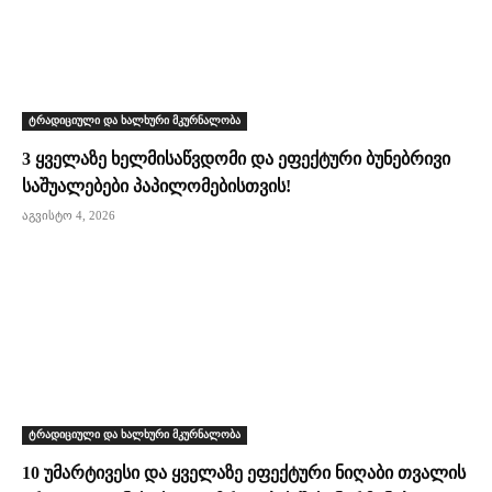
ტრადიციული და ხალხური მკურნალობა
3 ყველაზე ხელმისაწვდომი და ეფექტური ბუნებრივი
საშუალებები პაპილომებისთვის!
აგვისტო 4, 2026
ტრადიციული და ხალხური მკურნალობა
10 უმარტივესი და ყველაზე ეფექტური ნიღაბი თვალის