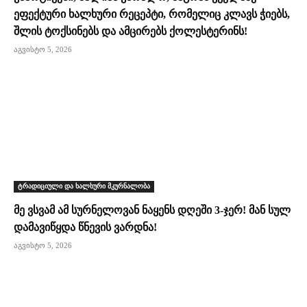
ეფექტური ხალხური რეცეპტი, რომელიც კლავს ჭიებს,
შლის ტოქსინებს და ამცირებს ქოლესტერინს!
აგვისტო 5, 2026
ტრადიციული და ხალხური მკურნალობა
მე ვსვამ ამ სურნელოვან ნაყენს დღეში 3-ჯერ! მან სულ
დამავიწყდა წნევის ვარდნა!
აგვისტო 5, 2026