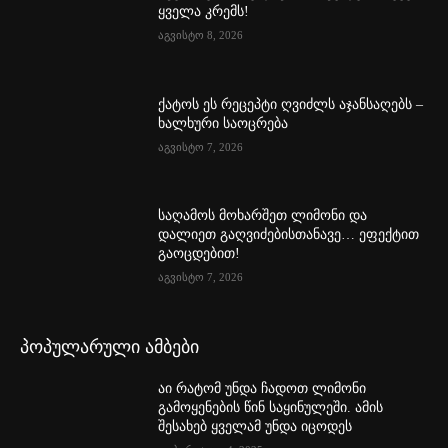
ყველა კრემს!
აგვისტო 8, 2026
ქატოს ეს რეცეპტი ღვიძლს აჯანსაღებს –
ხალხური საოცრება
აგვისტო 7, 2026
საღამოს მოხარშეთ ლიმონი და
დალიეთ გაღვიძებისთანავე… ეფექტით
გაოცდებით!
აგვისტო 7, 2026
პოპულარული ამბები
აი რატომ უნდა ჩადოთ ლიმონი
გამოყენების წინ საყინულეში. ამის
შესახებ ყველამ უნდა იცოდეს