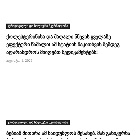
ტრადიციული და ხალხური მკურნალობა
ქოლესტერინისა და მაღალი წნევის ყველაზე
ეფექტური წამალი! ამ სტატიის წაკითხვის შემდეგ
აღარასდროს მიიღებთ მედიკამენტებს!
აგვისტო 1, 2026
ტრადიციული და ხალხური მკურნალობა
ბებიამ მითხრა ამ საიდუმლოს შესახებ. მან განიკურნა