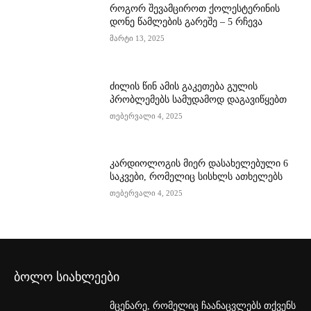
როგორ შევამციროთ ქოლესტერინის
დონე წამლების გარეშე – 5 რჩევა
მარტი 13, 2025
ძილის წინ ამის გაკეთება გულის
პრობლემებს სამუდამოდ დაგავიწყებთ
თებერვალი 4, 2025
კარდიოლოგის მიერ დასახელებული 6
საკვები, რომელიც სისხლს ათხელებს
თებერვალი 4, 2025
ბოლო სიახლეები
მცენარე, რომელიც ჩაანაცვლებს თქვენს