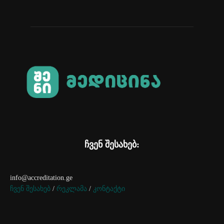
ჩვენ შესახებ:
info@accreditation.ge
ჩვენ შესახებ
/
რეკლამა
/
კონტაქტი